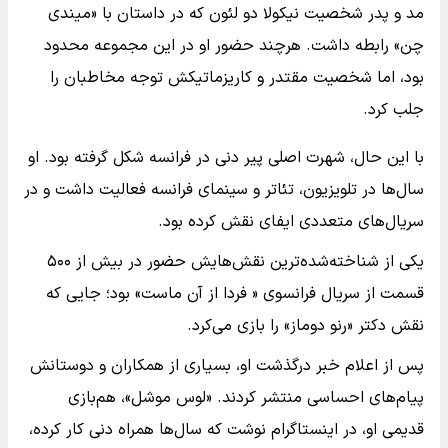
مد و پدر شخصیت نیکولا دو لئون که در داستان با «میندی
چن» رابطه داشت. هرچند حضور او در این مجموعه محدود
بود، اما شخصیت مقتدر و کاریزماتیکش توجه مخاطبان را
جلب کرد.
با این حال، شهرت اصلی پیر دنی در فرانسه شکل گرفته بود. او
سال‌ها در تلویزیون، تئاتر و سینمای فرانسه فعالیت داشت و در
سریال‌های متعددی ایفای نقش کرده بود.
یکی از شناخته‌شده‌ترین نقش‌هایش حضور در بیش از ۵۰۰
قسمت از سریال فرانسوی « فردا از آن ماست» بود؛ جایی که
نقش دکتر «رنو دوماز» را بازی می‌کرد.
پس از اعلام خبر درگذشت او، بسیاری از همکاران و دوستانش
پیام‌های احساسی منتشر کردند. «لوس موشل»، هم‌بازی
قدیمی او، در اینستاگرام نوشت که سال‌ها همراه دنی کار کرده،