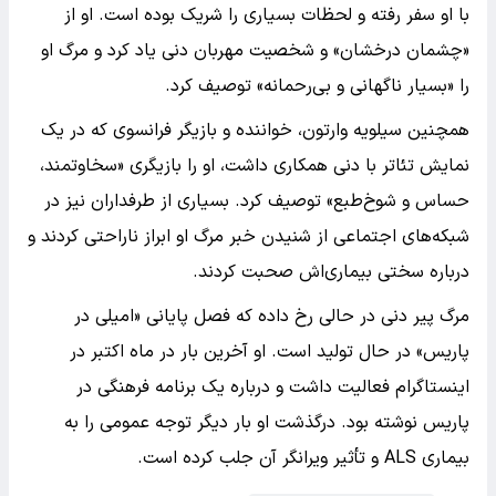
با او سفر رفته و لحظات بسیاری را شریک بوده است. او از
«چشمان درخشان» و شخصیت مهربان دنی یاد کرد و مرگ او
را «بسیار ناگهانی و بی‌رحمانه» توصیف کرد.
همچنین سیلویه وارتون، خواننده و بازیگر فرانسوی که در یک
نمایش تئاتر با دنی همکاری داشت، او را بازیگری «سخاوتمند،
حساس و شوخ‌طبع» توصیف کرد. بسیاری از طرفداران نیز در
شبکه‌های اجتماعی از شنیدن خبر مرگ او ابراز ناراحتی کردند و
درباره سختی بیماری‌اش صحبت کردند.
مرگ پیر دنی در حالی رخ داده که فصل پایانی «امیلی در
پاریس» در حال تولید است. او آخرین بار در ماه اکتبر در
اینستاگرام فعالیت داشت و درباره یک برنامه فرهنگی در
پاریس نوشته بود. درگذشت او بار دیگر توجه عمومی را به
بیماری ALS و تأثیر ویرانگر آن جلب کرده است.