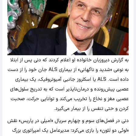
به گزارش دیروزبان خانواده او اعلام کردند که دنی پس از ابتلا
به نوعی «شدید و ناگهانی» از بیماری ALS جان خود را از دست
داده است. ALS یا اسکلروز جانبی آمیوتروفیک، یک بیماری
عصبی پیش‌رونده و درمان‌ناپذیر است که به تدریج سلول‌های
عصبی مغز و نخاع را تخریب می‌کند و توانایی حرکت، صحبت
کردن و حتی تنفس را از بیمار می‌گیرد.
دنی در فصل‌های سوم و چهارم سریال «امیلی در پاریس» نقش
«لوئی دو لئون» را بازی می‌کرد؛ مدیرعامل یک امپراتوری بزرگ