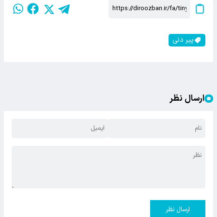
پیر دنی
ارسال نظر
ارسال نظر