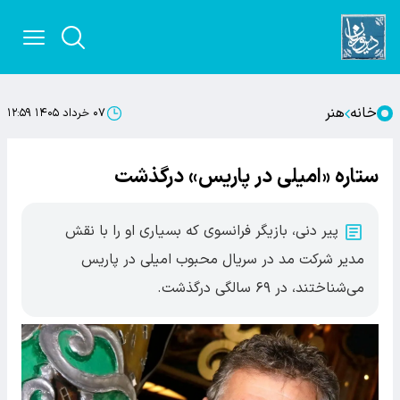
خانه
هنر
۰۷ خرداد ۱۴۰۵ ۱۲:۵۹
ستاره «امیلی در پاریس» درگذشت
پیر دنی، بازیگر فرانسوی که بسیاری او را با نقش
مدیر شرکت مد در سریال محبوب امیلی در پاریس
می‌شناختند، در ۶۹ سالگی درگذشت.