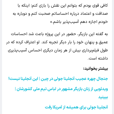
کافی قوی بودم که بتوانم این نقش را بازی کنم؛ اینکه با
صداقت و اعتماد درباره احساساتم صحبت کنم و دوباره به
خودم اجازه دهم آسیب‌پذیر باشم.»
به گفته این بازیگر، حضور در این پروژه باعث شد احساسات
عمیق و پنهان خود را بار دیگر تجربه کند. او اعتراف کرده که در
طول فیلم‌برداری بیش از هر زمان دیگری احساس آسیب‌پذیری
داشته است.
بیشتر بخوانید:
جنجال چهره عجیب آنجلینا جولی در چین | این آنجلینا نیست
!
ویدئویی از زنان بازیگر مشهور در لباس تیم ملی کشورشان |
ببینید
آنجلینا جولی برای همیشه از آمریکا رفت