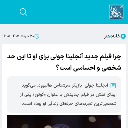
خانه
هنر
۳۰ خرداد ۱۴۰۵ ۱۶:۰۵
چرا فیلم جدید آنجلینا جولی برای او تا این حد
شخصی و احساسی است؟
آنجلینا جولی، بازیگر سرشناس هالیوود، می‌گوید
ایفای نقش در فیلم جدیدش با عنوان «کوتور» یکی از
شخصی‌ترین تجربه‌های حرفه‌ای زندگی او بوده است.