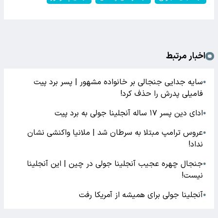
اخبار مرتبط
سایه جدایی جنجالی بر خانواده مشهور | پسر برد پیت
●
فامیلی پدرش را حذف کرد!
ادای دین پسر ۱۷ ساله آنجلینا جولی به برد پیت
●
عروس ترامپ مبتلا به سرطان شد | ملانیا واکنشی نشان
●
نداد!
جنجال چهره عجیب آنجلینا جولی در چین | این آنجلینا
●
نیست!
آنجلینا جولی برای همیشه از آمریکا رفت
●