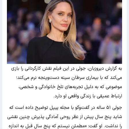
به گزارش دیروزبان، جولی در این فیلم نقش کارگردانی را بازی
می‌کند که با بیماری سرطان سینه دست‌وپنجه نرم می‌کند؛
موضوعی که به دلیل تجربه‌های تلخ خانوادگی و شخصی،
ارتباط عمیقی با زندگی واقعی او دارد.
جولی ۵۱ ساله در گفت‌وگو با مجله پیپل توضیح داده است که
شاید پنج سال پیش از نظر روحی آمادگی پذیرش چنین نقشی
را نداشت. او گفت: «مطمئن نیستم که پنج سال قبل به اندازه