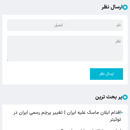
ارسال نظر
ارسال نظر
پر بحث ترین
اقدام ایلان ماسک علیه ایران | تغییر پرچم رسمی ایران در
●
توئیتر