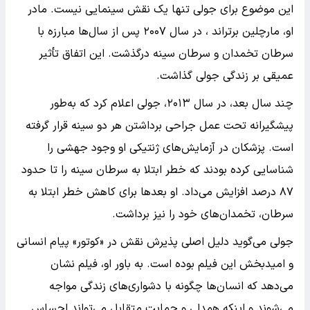
این موضوع برای جولی تنها یک نقش سینمایی نیست. مادر
او، مارچلین برتراند ، در سال ۲۰۰۷ پس از سال‌ها مبارزه با
سرطان تخمدان و سرطان سینه درگذشت. این اتفاق تأثیر
عمیقی بر زندگی جولی گذاشت.
چند سال بعد، در سال ۲۰۱۳، جولی اعلام کرد که به‌طور
پیشگیرانه تحت عمل جراحی برداشتن هر دو سینه قرار گرفته
است. پزشکان در آزمایش‌های ژنتیکی او وجود جهشی را
شناسایی کرده بودند که خطر ابتلا به سرطان سینه را تا حدود
۸۷ درصد افزایش می‌داد. او بعدها برای کاهش خطر ابتلا به
سرطان، تخمدان‌های خود را نیز برداشت.
جولی می‌گوید دلیل اصلی پذیرش نقش در «کوتور» پیام انسانی
و امیدبخش این فیلم بوده است. به باور او، فیلم نشان
می‌دهد که انسان‌ها چگونه با دشواری‌های زندگی مواجه
می‌شوند و اینکه همدلی و حمایت متقابل می‌تواند احساس