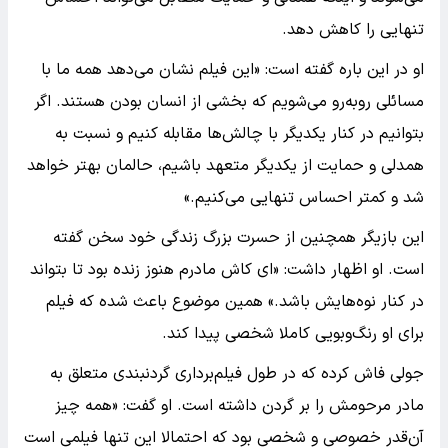
تنهایی را کاهش دهد.
او در این باره گفته است: «این فیلم نشان می‌دهد همه ما با
مسائلی روبه‌رو می‌شویم که بخشی از انسان بودن هستند. اگر
بتوانیم در کنار یکدیگر با چالش‌ها مقابله کنیم و نسبت به
همدلی و حمایت از یکدیگر متعهد باشیم، حالمان بهتر خواهد
شد و کمتر احساس تنهایی می‌کنیم.»
این بازیگر همچنین از حسرت بزرگ زندگی خود سخن گفته
است. او اظهار داشت: «ای کاش مادرم هنوز زنده بود تا بتواند
در کنار نوه‌هایش باشد.» همین موضوع باعث شده که فیلم
برای او رنگ‌وبویی کاملا شخصی پیدا کند.
جولی فاش کرده که در طول فیلم‌برداری گردنبندی متعلق به
مادر مرحومش را بر گردن داشته است. او گفت: «همه چیز
آن‌قدر خصوصی و شخصی بود که احتمالا این تنها فیلمی است