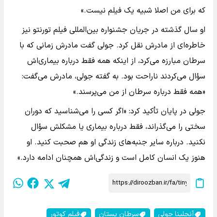
که برای من اصلا شبیه یک فیلم نیست.»
او سال گذشته در جریان جشنواره بین‌المللی فیلم تورنتو نیز
خاطره‌ای از مادرش نقل کرد. جولی گفت مادرش زمانی که با
سرطان مبارزه می‌کرد، از اینکه همه فقط درباره بیماری‌اش
سؤال می‌کردند ناراحت بود. به گفته جولی، مادرش می‌گفت:
«همه فقط درباره سرطان از من می‌پرسند.»
جولی در پایان تأکید کرد: «اگر کسی را می‌شناسید که دوران
سختی را می‌گذراند، فقط درباره بیماری یا مشکلش سؤال
نکنید. درباره سایر جنبه‌های زندگی او هم صحبت کنید. او
هنوز یک انسان کامل است و زندگی‌اش همچنان ادامه دارد.»
آنجلینا جولی
سرطان پستان
فیلم کوتور