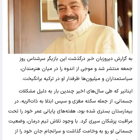
به گزارش دیروزبان خبر درگذشت این بازیگر سرشناس روز
جمعه منتشر شد و موجی از اندوه را در میان هنرمندان،
سیاستمداران و میلیون‌ها طرفدار او در ترکیه برانگیخت.
اینانیر که طی سال‌های اخیر چندین بار به دلیل مشکلات
جسمانی، از جمله سکته مغزی و سپس ابتلا به ذات‌الریه، در
بیمارستان بستری شده بود، هفته‌های پایانی عمر خود را تحت
مراقبت پزشکان سپری کرد. با وجود تلاش تیم درمان، وضعیت
جسمانی او رو به وخامت گذاشت و سرانجام جان خود را از