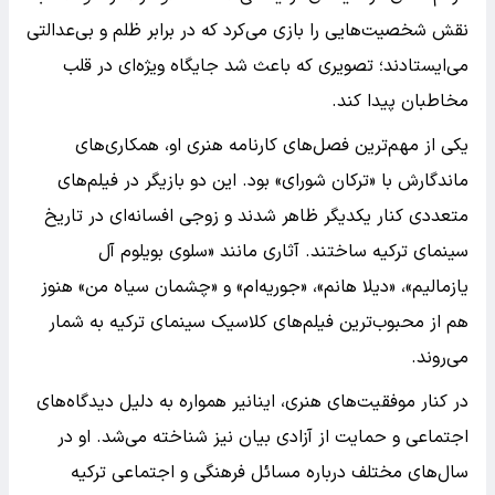
نقش شخصیت‌هایی را بازی می‌کرد که در برابر ظلم و بی‌عدالتی
می‌ایستادند؛ تصویری که باعث شد جایگاه ویژه‌ای در قلب
مخاطبان پیدا کند.
یکی از مهم‌ترین فصل‌های کارنامه هنری او، همکاری‌های
ماندگارش با «ترکان شورای» بود. این دو بازیگر در فیلم‌های
متعددی کنار یکدیگر ظاهر شدند و زوجی افسانه‌ای در تاریخ
سینمای ترکیه ساختند. آثاری مانند «سلوی بویلوم آل
یازمالیم»، «دیلا هانم»، «جوریه‌ام» و «چشمان سیاه من» هنوز
هم از محبوب‌ترین فیلم‌های کلاسیک سینمای ترکیه به شمار
می‌روند.
در کنار موفقیت‌های هنری، اینانیر همواره به دلیل دیدگاه‌های
اجتماعی و حمایت از آزادی بیان نیز شناخته می‌شد. او در
سال‌های مختلف درباره مسائل فرهنگی و اجتماعی ترکیه