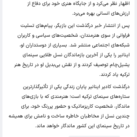
اظهار نظر می‌کرد و از جایگاه هنری خود برای دفاع از
ارزش‌های انسانی بهره می‌برد.
پس از انتشار خبر درگذشت این بازیگر، پیام‌های تسلیت
فراوانی از سوی هنرمندان، شخصیت‌های سیاسی و کاربران
شبکه‌های اجتماعی منتشر شد. بسیاری از دوستداران او،
اینانیر را یکی از آخرین بازماندگان نسل طلایی سینمای
یشیل‌چام توصیف کردند و از نقش بی‌بدیل او در تاریخ هنر
ترکیه یاد کردند.
درگذشت کادیر اینانیر پایان زندگی یکی از تأثیرگذارترین
ستاره‌های سینمای ترکیه است؛ هنرمندی که با بازی‌های
ماندگار، شخصیت کاریزماتیک و حضور پررنگ خود، برای
چندین نسل از مخاطبان خاطره ساخت و نامش برای همیشه
در تاریخ سینمای این کشور ماندگار خواهد ماند.