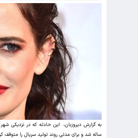
ساله شد و برای مدتی روند تولید سریال را متوقف کر