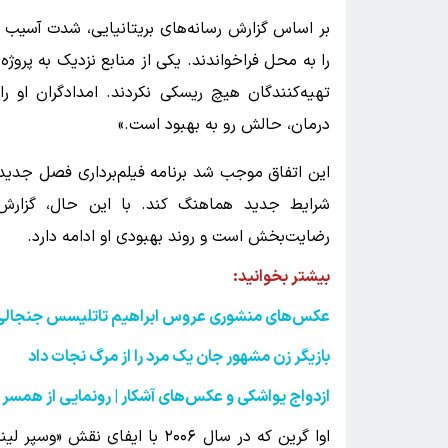
بر اساس گزارش رسانه‌های بریتانیایی، شدت آسیب به
را به محل فراخواندند. یکی از منابع نزدیک به پروژ
تهیه‌کنندگان هیچ ریسکی نکردند. امدادگران او 
درمان، حالش رو به بهبود است.»
این اتفاق موجب شد برنامه فیلم‌برداری فصل جدید سر
شرایط جدید هماهنگ کند. با این حال، گزار
رضایت‌بخش است و روند بهبودی او ادامه دارد.
بیشتر بخوانید:
عکس‌های منشوری عروس ابراهیم تاتلیسس جنجالی
بازیگر زن مشهور جان یک مرد را از مرگ نجات داد
ازدواج یواشکی و عکس‌های آشکار | رونمایی از همسر 
اوا گرین که در سال ۲۰۰۶ با ایف