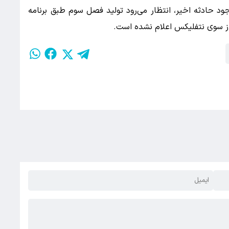
جود حادثه اخیر، انتظار می‌رود تولید فصل سوم طبق برنامه
از سوی نتفلیکس اعلام نشده است.