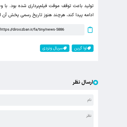
تولید باعث توقف موقت فیلم‌برداری شده بود. با و
ادامه پیدا کند، هرچند هنوز تاریخ رسمی پخش آن 
اوا گرین
سریال ونزدی
ارسال نظر