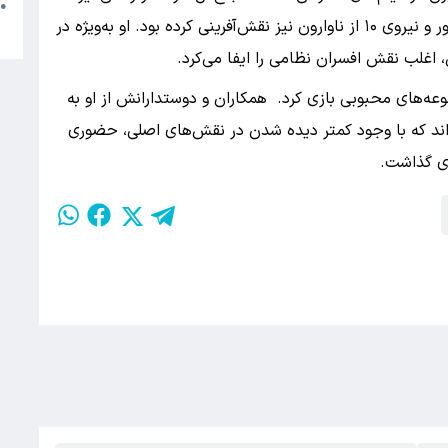
م
●
دارودسته‌های نیویورکی، عقاب فرود آمد، پل خیلی دور و نیروی ۱۰ از ناوارون نیز نقش‌آفرینی کرده بود. او به‌ویژه در
ب
اغلب نقش افسران نظامی را ایفا می‌کرد.
عه‌های محبوبی بازی کرد. همکاران و دوستدارانش از او به
ده‌اند که با وجود کمتر دیده شدن در نقش‌های اصلی، حضوری
جای گذاشت.