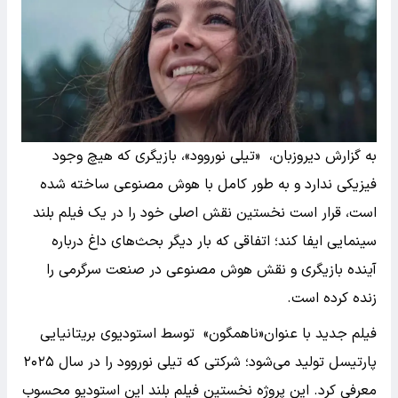
به گزارش دیروزبان، «تیلی نوروود»، بازیگری که هیچ وجود
فیزیکی ندارد و به طور کامل با هوش مصنوعی ساخته شده
است، قرار است نخستین نقش اصلی خود را در یک فیلم بلند
سینمایی ایفا کند؛ اتفاقی که بار دیگر بحث‌های داغ درباره
آینده بازیگری و نقش هوش مصنوعی در صنعت سرگرمی را
زنده کرده است.
فیلم جدید با عنوان«ناهمگون» توسط استودیوی بریتانیایی
پارتیسل تولید می‌شود؛ شرکتی که تیلی نوروود را در سال ۲۰۲۵
معرفی کرد. این پروژه نخستین فیلم بلند این استودیو محسوب