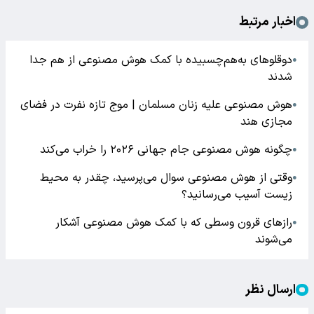
اخبار مرتبط
دوقلوهای به‌هم‌چسبیده با کمک هوش مصنوعی از هم جدا
●
شدند
هوش مصنوعی علیه زنان مسلمان | موج تازه نفرت در فضای
●
مجازی هند
چگونه هوش مصنوعی جام جهانی ۲۰۲۶ را خراب می‌کند
●
وقتی از هوش مصنوعی سوال می‌پرسید، چقدر به محیط
●
زیست آسیب می‌رسانید؟
رازهای قرون وسطی که با کمک هوش مصنوعی آشکار
●
می‌شوند
ارسال نظر