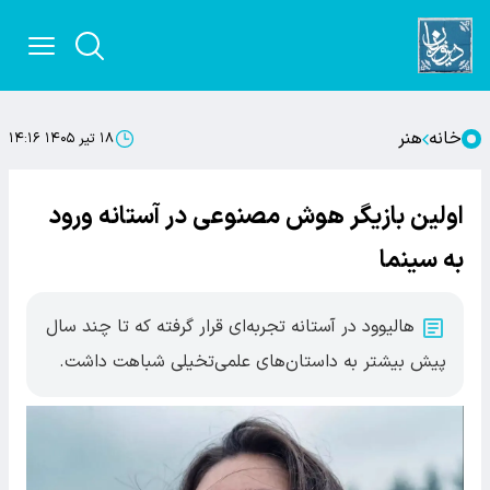
خانه
هنر
۱۸ تیر ۱۴۰۵ ۱۴:۱۶
اولین بازیگر هوش مصنوعی در آستانه ورود
به سینما
هالیوود در آستانه تجربه‌ای قرار گرفته که تا چند سال
پیش بیشتر به داستان‌های علمی‌تخیلی شباهت داشت.