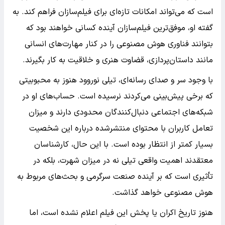
است که می‌تواند امکانات تازه‌ای برای فیلم‌سازان فراهم کند. به
گفته او، موفق‌ترین فیلم‌سازان آینده کسانی خواهند بود که
بتوانند فناوری هوش مصنوعی را در کنار مهارت‌های انسانی
مانند داستان‌پردازی، قضاوت هنری و خلاقیت به کار بگیرند.
با وجود سر و صدای رسانه‌ای، تیلی نوروود هنوز به محبوبیتی
که برخی پیش‌بینی می‌کردند نرسیده است. حساب‌های او در
شبکه‌های اجتماعی دنبال‌کنندگان محدودی دارند و میزان
تعامل کاربران با محتوای منتشرشده درباره این شخصیت
بسیار کمتر از انتظار بوده است. با این حال، کارشناسان
معتقدند اهمیت واقعی تیلی نه در میزان شهرت، بلکه در
تأثیری است که بر آینده صنعت سرگرمی و بحث‌های مربوط به
هوش مصنوعی خواهد گذاشت.
هنوز تاریخ اکران یا پخش این فیلم اعلام نشده است، اما