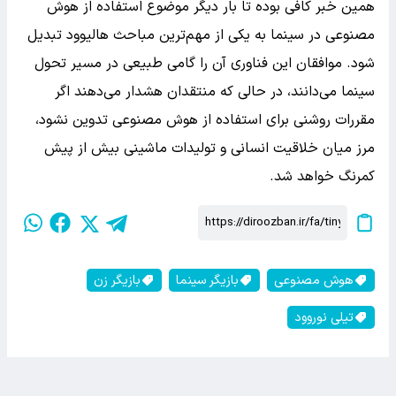
همین خبر کافی بوده تا بار دیگر موضوع استفاده از هوش
مصنوعی در سینما به یکی از مهم‌ترین مباحث هالیوود تبدیل
شود. موافقان این فناوری آن را گامی طبیعی در مسیر تحول
سینما می‌دانند، در حالی که منتقدان هشدار می‌دهند اگر
مقررات روشنی برای استفاده از هوش مصنوعی تدوین نشود،
مرز میان خلاقیت انسانی و تولیدات ماشینی بیش از پیش
کمرنگ خواهد شد.
هوش مصنوعی
بازیگر سینما
بازیگر زن
تیلی نوروود