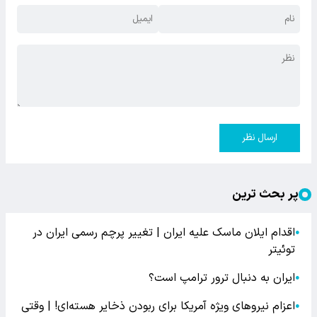
ارسال نظر
پر بحث ترین
اقدام ایلان ماسک علیه ایران | تغییر پرچم رسمی ایران در
●
توئیتر
ایران به دنبال ترور ترامپ است؟
●
اعزام نیروهای ویژه آمریکا برای ربودن ذخایر هسته‌ای! | وقتی
●