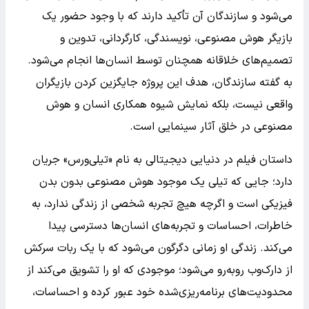
می‌شود و سازندگان آن تأکید دارند که با وجود حضور یک
بازیگر هوش مصنوعی، نویسندگی، کارگردانی، تدوین و
تصمیم‌های خلاقانه همچنان توسط انسان‌ها انجام می‌شود.
به گفته سازندگان، هدف این پروژه جایگزین کردن بازیگران
واقعی نیست، بلکه نمایش شیوه همکاری انسان و هوش
مصنوعی در خلق آثار سینمایی است.
داستان فیلم در دنیایی دیجیتالی به نام «تیلی‌ورس» جریان
دارد؛ جایی که تیلی یک موجود هوش مصنوعی بدون بدن
فیزیکی است و اگرچه هیچ تجربه شخصی از زندگی ندارد، به
خاطرات، احساسات و تجربه‌های انسان‌ها دسترسی پیدا
می‌کند. زندگی او زمانی دگرگون می‌شود که با یک ربات سرکش
از دارک‌وب روبه‌رو می‌شود؛ موجودی که او را تشویق می‌کند از
محدودیت‌های برنامه‌ریزی‌شده خود عبور کرده و احساسات،