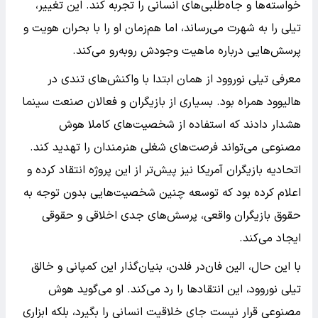
خواسته‌ها و جاه‌طلبی‌های انسانی را تجربه کند. این تغییر،
تیلی را به شهرت می‌رساند، اما هم‌زمان او را با بحران هویت و
پرسش‌هایی درباره ماهیت وجودش روبه‌رو می‌کند.
معرفی تیلی نوروود از همان ابتدا با واکنش‌های تندی در
هالیوود همراه بود. بسیاری از بازیگران و فعالان صنعت سینما
هشدار دادند که استفاده از شخصیت‌های کاملا هوش
مصنوعی می‌تواند فرصت‌های شغلی هنرمندان را تهدید کند.
اتحادیه بازیگران آمریکا نیز پیش‌تر از این پروژه انتقاد کرده و
اعلام کرده بود که توسعه چنین شخصیت‌هایی بدون توجه به
حقوق بازیگران واقعی، پرسش‌های جدی اخلاقی و حقوقی
ایجاد می‌کند.
با این حال، الین فان‌در فلدن، بنیان‌گذار این کمپانی و خالق
تیلی نوروود، این انتقادها را رد می‌کند. او می‌گوید هوش
مصنوعی قرار نیست جای خلاقیت انسانی را بگیرد، بلکه ابزاری