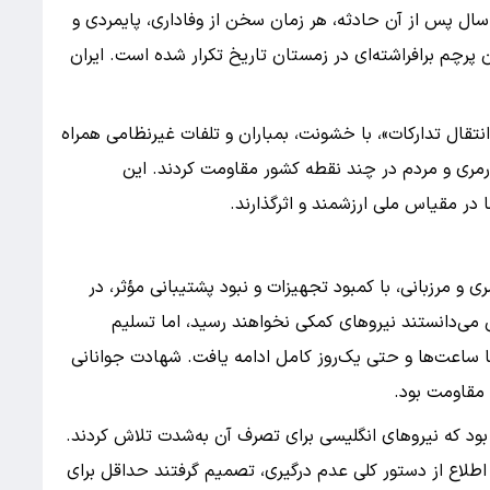
د سال پس از آن حادثه، هر زمان سخن از وفاداری، پایمردی و
پرچم برافراشته‌ای در زمستان تاریخ تکرار شده است.​ ایران
نتقال تدارکات»، با خشونت، بمباران و تلفات غیرنظامی همراه
رمری و مردم در چند نقطه کشور مقاومت کردند. این
در مقیاس ملی ارزشمند و اثرگذارند.
ی و مرزبانی، با کمبود تجهیزات و نبود پشتیبانی مؤثر، در
ن می‌دانستند نیروهای کمکی نخواهند رسید، اما تسلیم
ا ساعت‌ها و حتی یک‌روز کامل ادامه یافت. شهادت جوانانی
 مقاومت بود.
ود که نیروهای انگلیسی برای تصرف آن به‌شدت تلاش کردند.
 اطلاع از دستور کلی عدم درگیری، تصمیم گرفتند حداقل برای