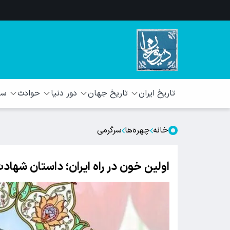
تاریخ ایران
تاریخ جهان
دور دنیا
حوادث
سبک
خانه
چهره‌‌ها
سرگرمی
اولین خون در راه ایران؛ داستان شهادت 