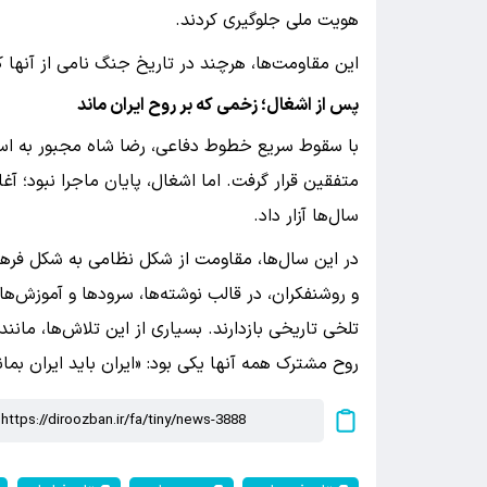
هویت ملی جلوگیری کردند.
این مقاومت‌ها، هرچند در تاریخ جنگ نامی از آنها 
پس از اشغال؛ زخمی که بر روح ایران ماند
با سقوط سریع خطوط دفاعی، رضا شاه مجبور به استع
متفقین قرار گرفت. اما اشغال، پایان ماجرا نبود؛ آغاز
سال‌ها آزار داد.
در این سال‌ها، مقاومت از شکل نظامی به شکل فرهنگ
و روشنفکران، در قالب نوشته‌ها، سرودها و آموزش‌ه
تلخی تاریخی بازدارند. بسیاری از این تلاش‌ها، مانن
روح مشترک همه آنها یکی بود: «ایران باید ایران بمان