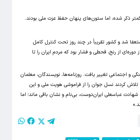
کمتر ذکر شده، اما ستون‌های پنهان حفظ عزت ملی بودند.
فا شد و کشور تقریباً در چند روز تحت کنترل کامل
 دوره‌ای از رنج، قحطی و فشار بود که مردم ایران را تا
ی و اجتماعی تغییر یافت. روزنامه‌ها، نویسندگان، معلمان
ا تلاش کردند نسل جوان را از فراموشی هویت ملی و این
د شهادت عباسعلی ایران‌دوست، بی‌نام و نشان باقی ماند؛ اما
د.»