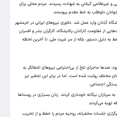
می و غیرنظامی گیلانی به شهادت رسیدند. مردم محلی برای
 جوانان داوطلب به خط مقدم پیوستند.
شگاه آبادان وارد عمل شد. دلاوری نیروهای ایرانی در خرمشهر
ت‌هایی از مقاومت کارکنان پالایشگاه، کارگران بندر و افسران
ط به دلیل دستور، بلکه از سر غیرت ملی، تا آخرین لحظه
د؛ صدها ماجرای تلخ از بی‌احترامی نیروهای اشغالگر به
ای مختلف روایت شده است. اما در برابر این تحقیر نیز
بستگی اجتماعی.
ه سربازان بیگانه خودداری کردند. زنان بسیاری در روستاها
ه تهیه می‌کردند.
گزاری جلسات مخفیانه، روحیه مردم را حفظ و از تخریب