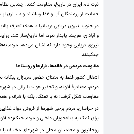
ثبت نام ایران در تاریخ، مقاومت کنند. چندین نظا
حمایت از رزمندگان آب و غذا رساندند و بسیاری از
در جنوب، نیروی دریایی بریتانیا با هدف تصرف پالای
و آبادان، هرچند پایدار نبود، اما تاریخ‌ساز شد. روای
نیروی دریایی وجود دارد که نشان می‌دهد مردم نه‌فق
جنگیدند.
مقاومت مردمی در خانه‌ها، بازارها و روستاها
اشغال کشور فقط به معنای حضور سربازان بیگانه نبو
مردم، مصادرهٔ آذوقه، و تحقیر هویت ایرانی در شهره
مقاومت شکل گرفت؛ نه با تفنگ، بلکه با شرف و هم
در خراسان، مردم برخی شهرها از فروش مواد غذایی ب
برای کمک به پناه‌جویان داخلی و مردم جنگ‌زده آذوق
روحانیون و معتمدان محلی در شهرهای مختلف با بر