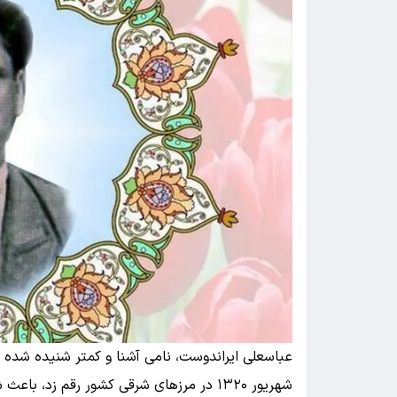
عباسعلی ایراندوست، نامی آشنا و کمتر شنیده شده د
شهریور ۱۳۲۰ در مرزهای شرقی کشور رقم زد،