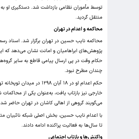
توسط مأموران نظامی بازداشت شد. دستگیری او به س
منتقل گردید.
محاکمه و اعدام در تهران
محاکمه نایب حسین در تهران برگزار شد. اسناد رسمی
پژوهش‌های ابراهامیان و امانت نشان می‌دهد که ا
حکام وقت در پی ارسال پیامی قاطع به سایر گروه‌
چندان مطرح نبود.
حکم اعدام او در ۱۸ آبان ۲۹۸
خارجی نیز بازتاب یافت، به‌عنوان یکی از محاکمات
می‌گویند گروهی از اهالی کاشان در تهران حاضر شد
با اعدام نایب حسین، بخش اصلی شبکه نائبیان متل
تا سال‌ها به فعالیت پراکنده ادامه دادند.
واکنش‌ها و بازتاب اجتماعی