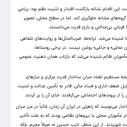
، این اقدام نشانه بازگشت اقتدار و تثبیت نظم بود؛ پیامی
 گروه‌های مشابه جلوگیری کند. اما در سطح محلی، تصویر
قربانی بی‌عدالتی و بازی قدرت می‌دانستند.
شنیده می‌شد. ترانه‌ها، ضرب‌المثل‌ها و روایت‌های شفاهی
مان محلی» و «یاغی» روشن نیست. در برخی روستاها،
با مأموران ظالم شنیده می‌شد که بازتاب همان ذهنیت عمومی
تیجه مستقیم تضاد میان ساختار قدرت مرکزی و نیازهای
یل ضعف اداری و فساد مالی، قادر به تأمین عدالت و امنیت
 از پیوندهای اجتماعی می‌گرفتند، جای آن را پر کردند.
ار می‌نویسد که راهزنی در ایران آن زمان، غالباً در مرز میان
ر مأموران محلی یا نیروهای نظامی بودند که به علت تأخیر
 شوریدند. از این منظر، نایب حسین نه صرفاً مجرم، بلکه