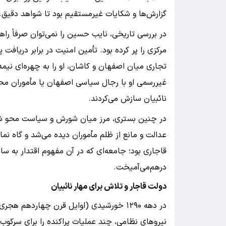
گزارش‌ها و شکایات غیرمستقیم بود تا شواهد دقیق.
در بررسی تاریخی، نایب حسین را نمی‌توان صرفاً راه
مرکزی را پر کرده بود. تأمین امنیت در برابر دریافت
تجاری میان اصفهان و کاشان، او را به چهره‌ای نیمه
غیررسمی او با رجال سیاسی اصفهان یا مأموران محل
نائبیان سازش می‌کردند.
در چنین بستری، مرز میان شورش و سیاست محو شد.
عدالت و مانع از ظلم مأموران دیده می‌شد و گاه نما
قاجاری بود؛ جامعه‌ای که در آن مفهوم اقتدار به س
درهم‌می‌آمیخت.
دولت قاجار و تلاش برای مهار نائبیان
در دهه ۱۲۹۰ خورشیدی (اوایل قرن چهاردهم 
نیروهای نظامی، چند عملیات پراکنده را برای سرکوب