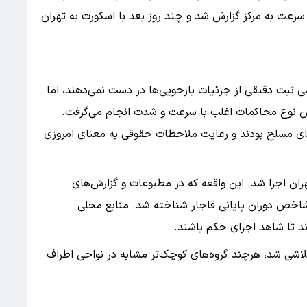
رعت به مرکز گزارش شد و چند روز بعد با اسکورت به تهران
 ثبت دقیقی از جزئیات بازجویی‌ها در دست نمی‌دهند، اما
ین نوع محاکمات اغلب با سرعت و شدت انجام می‌گرفت.
های مسلح بودند و رعایت ملاحظات حقوقی به معنای امروزی
۱ در میدان توپخانه تهران اجرا شد. این واقعه که در مطبوعات و گزارش‌های
 شاخص دوران پایانی قاجار شناخته شد. منابع محلی
ند تا شاهد اجرای حکم باشند.
اشی شد، هرچند گروه‌های کوچک‌تر مشابه در نواحی اطراف