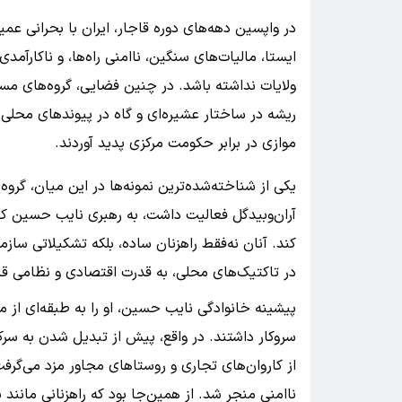
در واپسین دهه‌های دوره قاجار، ایران با بحرانی عم
ایستا، مالیات‌های سنگین، ناامنی راه‌ها، و ناکارآ
ولایات نداشته باشد. در چنین فضایی، گروه‌های مسل
ریشه در ساختار عشیره‌ای و گاه در پیوندهای محلی 
موازی در برابر حکومت مرکزی پدید آوردند.
یکی از شناخته‌شده‌ترین نمونه‌ها در این میان، گروه 
آران‌وبیدگل فعالیت داشت، به رهبری نایب حسین کاش
کند. آنان نه‌فقط راهزنان ساده، بلکه تشکیلاتی سازم
در تاکتیک‌های محلی، به قدرت اقتصادی و نظامی ق
پیشینه خانوادگی نایب حسین، او را به طبقه‌ای از م
سروکار داشتند. در واقع، پیش از تبدیل شدن به سرک
از کاروان‌های تجاری و روستاهای مجاور مزد می‌گرفت
ناامنی منجر شد. از همین‌جا بود که راهزنانی مانند