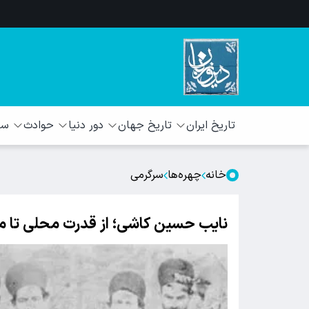
تاریخ ایران
تاریخ جهان
دور دنیا
حوادث
سبک
خانه
چهره‌‌ها
سرگرمی
نایب حسین کاشی؛ از قدرت محلی تا م