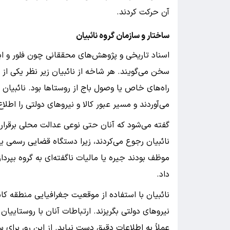
آن حرکت کردند.
ساختار و سازمان گروه نائبیان
اسناد تاریخی و پژوهش‌های محققانی چون فلور و ابرا
سخن می‌گویند. هر شاخه از نائبیان زیر نظر یکی از
راه‌های خاص یا وصول باج از روستاها بود. نائبیان از
می‌آوردند و مسیر عبور کالا و نیروهای دولتی را اطلاع
گفته می‌شود که آنان حتی نوعی عدالت محلی برقرار 
نائبیان رجوع می‌کردند، زیرا دستگاه قضایی رسمی یا
موظف بودند جیره یا مالیات ناگفته‌ای به گروه بپر
داد.
نائبیان با استفاده از موقعیت جغرافیایی منطقه کاش
نیروهای دولتی بگریزند. ارتباطات آنان با روستاییا
عملاً به اطلاعات دقیق دست نیابد. از این رو، برای