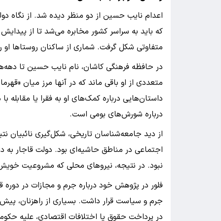
اعدام نایب حسین از دو منظر دیده شد. از نگاه دولت
که باید به سراسر کشور مخابره می‌شد تا از پیدایش
متفاوتی شکل گرفت. شماری از ساکنان روستاها او را 
در حافظه فرهنگی کاشان، نام نایب حسین تا دهه‌ها 
متعددی از او باقی ماند که در آنها مرز میان «قهر
داستان‌هایی درباره کمک‌های او به فقرا یا مقابله 
درباره شورش‌های بومی است.
از دید جامعه‌شناسان تاریخی، شکل‌گیری نائبیان ن
اجتماعی در مناطق حاشیه‌ای بود. دولت قاجار به دل
نبود. در نتیجه، نیروهای محلی که مشروعیت خویش را
فلور در پژوهش خود درباره جرم و مجازات در دوره قاج
جرم و سیاست قرار داشت. بسیاری از راهزنان، پیش‌ت
در پرداخت حقوق یا اختلافات اقتصادی، علیه حکومت