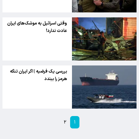
وقتی اسرائیل به موشک‌های ایران
عادت ندارد!
بررسی یک فرضیه | اگر ایران تنگه
هرمز را ببندد
۲
۱