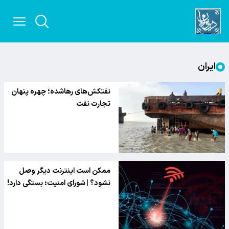
ایران
نفتکش‌های رهاشده؛ چهره پنهان
تجارت نفت
ممکن است اینترنت دیگر وصل
نشود؟ | شورای امنیت: بستگی دارد!