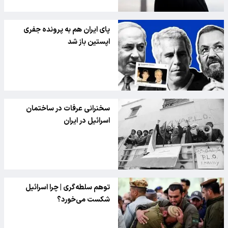
پای ایران هم به پرونده جفری
اپستین باز شد
سخنرانی عرفات در ساختمان
اسرائیل در ایران
توهم سلطه‌گری | چرا اسرائیل
شکست می‌خورد؟