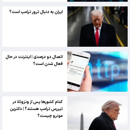
ایران به دنبال ترور ترامپ است؟
اتصال دو درصدی | اینترنت در حال
فعال شدن است؟
کدام کشورها پس از ونزوئلا در
تیررس ترامپ هستند؟ | دکترین
مونرو چیست؟