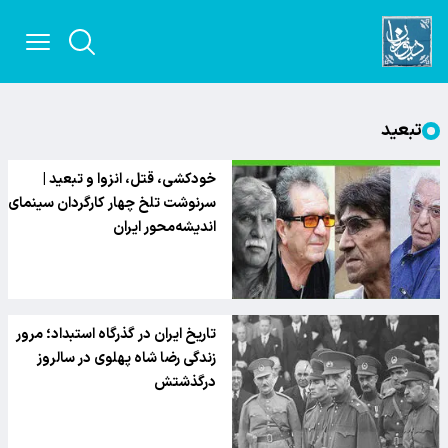
تبعید
خودکشی، قتل، انزوا و تبعید |
سرنوشت تلخ چهار کارگردان سینمای
اندیشه‌محور ایران
تاریخ ایران در گذرگاه استبداد؛ مرور
زندگی رضا شاه پهلوی در سالروز
درگذشتش