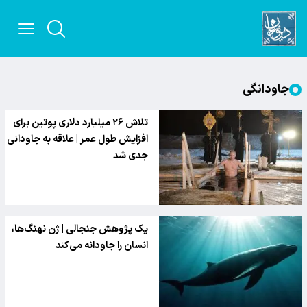
جاودانگی
تلاش ۲۶ میلیارد دلاری پوتین برای
افزایش طول عمر | علاقه به جاودانی
جدی شد
یک پژوهش جنجالی | ژن نهنگ‌ها،
انسان‌ را جاودانه می‌کند