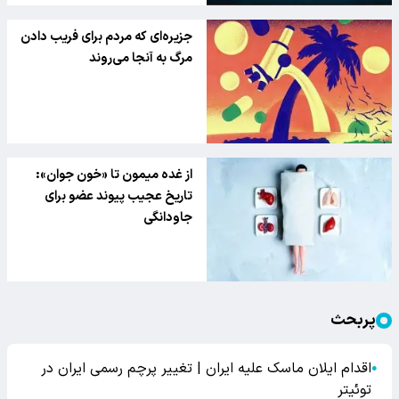
جزیره‌ای که مردم برای فریب دادن
مرگ به آنجا می‌روند
از غده میمون تا «خون جوان»:
تاریخ عجیب پیوند عضو برای
جاودانگی
پربحث
اقدام ایلان ماسک علیه ایران | تغییر پرچم رسمی ایران در
●
توئیتر