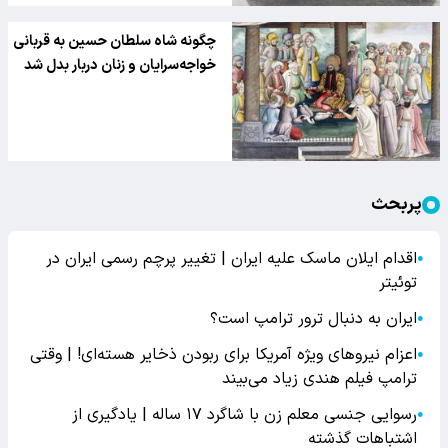
چگونه شاه سلطان حسین به قربانی
خواجه‌سرایان و زنان دربار بدل شد
پربحث
اقدام ایلان ماسک علیه ایران | تغییر پرچم رسمی ایران در
●
توئیتر
ایران به دنبال ترور ترامپ است؟
●
اعزام نیروهای ویژه آمریکا برای ربودن ذخایر هسته‌ای! | وقتی
●
ترامپ فیلم هندی زیاد می‌بیند
رسوایی جنسی معلم زن با شاگرد ۱۷ ساله | یادگیری از
●
اشتباهات گذشته