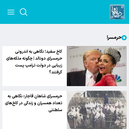
حرمسرا
کاخ سفید؛ نگاهی به اندرونی
حرمسرای دونالد | چگونه ملکه‌های
زیبایی در دولت ترامپ پست
گرفتند؟
حرمسرای شاهان قاجار: نگاهی به
تعداد همسران و زندگی در کاخ‌های
سلطنتی