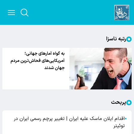
رتبه ناسزا
به گواه آمارهای جهانی؛
آمریکایی‌های فحاش‌ترین مردم
جهان شدند
پربحث
اقدام ایلان ماسک علیه ایران | تغییر پرچم رسمی ایران در
●
توئیتر