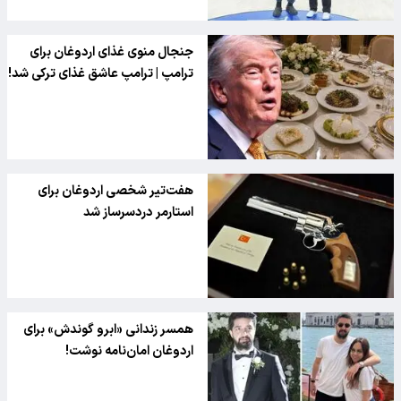
جنجال منوی غذای اردوغان برای
ترامپ | ترامپ عاشق غذای ترکی شد!
هفت‌تیر شخصی اردوغان برای
استارمر دردسرساز شد
همسر زندانی «ابرو گوندش» برای
اردوغان امان‌نامه نوشت!