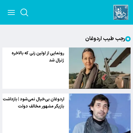
رجب طیب اردوغان
رونمایی از اولین زنی که بالاخره
ژنرال شد
اردوغان بی‌خیال نمی‌شود | بازداشت
بازیگر مشهور مخالف دولت