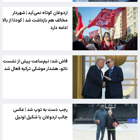
اردوغان کوتاه نمی‌آید | شهردار
مخالف هم بازداشت شد | کودتا از بالا
ادامه دارد
فاش شد: نیم‌ساعت پیش از نشست
ناتو، هشدار موشکی ترکیه فعال شد
رجب دست به توپ شد | عکس
جالب اردوغان با شکیل اونیل