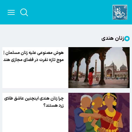
زنان هندی
هوش مصنوعی علیه زنان مسلمان |
موج تازه نفرت در فضای مجازی هند
چرا زنان هندی اینچنین عاشق طلای
زرد هستند؟