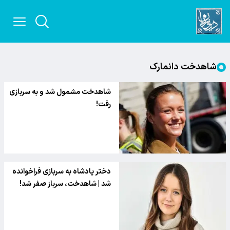
شاهدخت دانمارک
شاهدخت مشمول شد و به سربازی
رفت!
دختر پادشاه به سربازی فراخوانده
شد | شاهدخت، سرباز صفر شد!