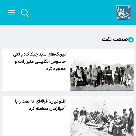
صنعت نفت
نیرنگ‌های سید جیکاک؛ وقتی
جاسوس انگلیسی منبر رفت و
معجزه کرد
طلوعیان: فرقه‌ای که نفت را با
آخرالزمان معامله کرد