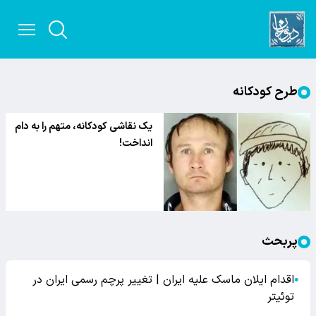
طرح کودکانه
یک نقاشی کودکانه، متهم را به دام
انداخت!
پربحث
اقدام ایلان ماسک علیه ایران | تغییر پرچم رسمی ایران در
●
توئیتر