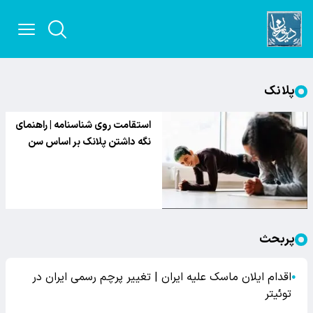
پلانک
استقامت روی شناسنامه | راهنمای
نگه داشتن پلانک بر اساس سن
پربحث
اقدام ایلان ماسک علیه ایران | تغییر پرچم رسمی ایران در
●
توئیتر