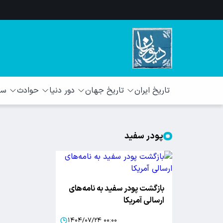
تاریخ ایران
تاریخ جهان
دور دنیا
حوادث
سبک
پودر سفید
بازگشت پودر سفید به نامه‌های
ارسالی آمریکا
۱۴۰۴/۰۷/۲۴ ۰۰:۰۰