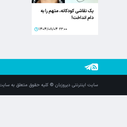
یک نقاشی کودکانه، متهم را به
دام انداخت!
۱۴۰۴/۰۸/۰۴ ۲۳:۰۰
سایت اینترنتی دیروزبان © کلیه حقوق متعلق به سایت 