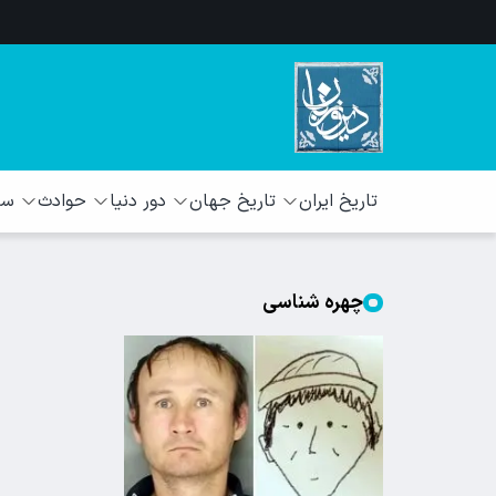
تاریخ ایران
تاریخ جهان
دور دنیا
حوادث
سبک
چهره شناسی