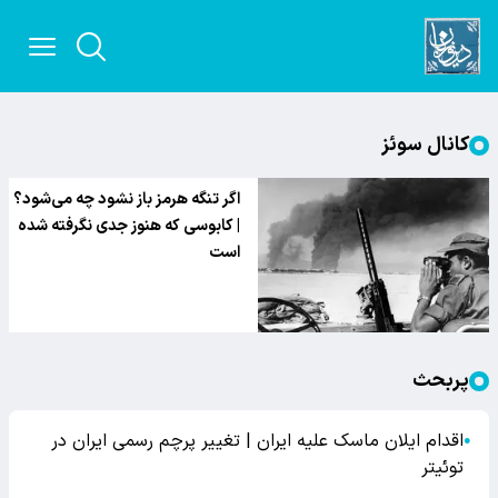
کانال سوئز
اگر تنگه هرمز باز نشود چه می‌شود؟
| کابوسی که هنوز جدی نگرفته شده
است
پربحث
اقدام ایلان ماسک علیه ایران | تغییر پرچم رسمی ایران در
●
توئیتر