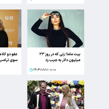
بیت ماما؛ زنی که در روز ۲۳
عفو دو کلاه
میلیون دلار به جیب زد
سوی ترامپ
۱۴۰۴/۰۸/۰۱ ۰۰:۰۰