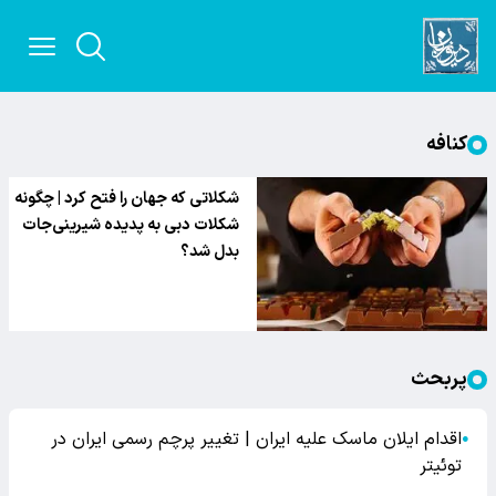
کنافه
شکلاتی که جهان را فتح کرد | چگونه
شکلات دبی به پدیده شیرینی‌جات
بدل شد؟
پربحث
اقدام ایلان ماسک علیه ایران | تغییر پرچم رسمی ایران در
●
توئیتر