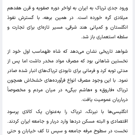
ورود جدی تریاک به ایران به اواخر دوره صفویه و قرن هفدهم
میلادی گره خورده است. در همین برهه، با گسترش نفوذ
انگلستان و کمپانی هند شرقی، مسیر تازه‌ای برای تجارت و
سلطه استعماری باز شد.
شواهد تاریخی نشان می‌دهد که شاه طهماسب اول خود از
نخستین شاهانی بود که مصرف مواد مخدر داشت اما پس از
مدتی توبه کرد و فرمانی برای نابودی تریاک‌های انبار شده صادر
نمود. با این وجود مصرف انواع فرآورده‌های خشخاش همچون
تریاک «فاروق» و «هاشم بیگی» در میان مردم و مخصوصاً
درباریان عمومیت یافت.
انگلیسی‌ها با نیرنگ، تریاک را به‌عنوان یک کالای پرسود
اقتصادی و البته مسکن دردها وارد دربار و جامعه ایران کردند.
نخست در سطوح مرفه جامعه و سپس تا کف خیابان و حتی