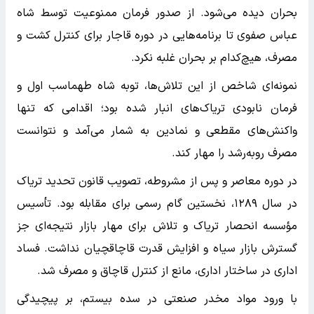
بحران دیده می‌شود. از صدور فرمان ممنوعیت توسط شاه
عباس صفوی تا برنامه‌هایی در دوره قاجار برای کنترل کشت و
مصرف، هیچ‌کدام بر بحران غلبه نکرد.
نمونه‌ای شاخص از این تلاش‌ها، توبه شاه طهماسب اول و
فرمان نابودی تریاک‌های انبار شده بود؛ اقدامی که تنها
واکنش‌های مقطعی و نمادین به شمار می‌آمد و نتوانست
مصرف روبه‌رشد را مهار کند.
در دوره معاصر و پس از مشروطه، تصویب قانون تحدید تریاک
در سال ۱۲۸۹، نخستین گام رسمی برای مقابله بود. تأسیس
مؤسسه انحصار تریاک و تلاش برای مهار بازار نتیجه‌ای جز
گسترش بازار سیاه و افزایش قدرت قاچاقچیان نداشت. فساد
اداری در ساختار اداری، مانع از کنترل قاچاق و مصرف شد.
با ورود مواد مخدر صنعتی در سده بیستم، بر پیچیدگی