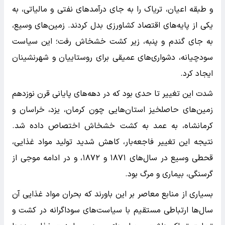
و طبقه اعیان، تریاک را به جای درآمدهای نفتی و مالیاتی، به
یکی از پایه‌های اقتصاد کشاورزی بدل کردند. زمین‌های وسیع،
به جای گندم و پنبه، زیر کشت خشخاش رفت؛ این سیاست
سودچیانه، دشواری‌های عمیقی برای روستاییان و شهرنشینان
ایجاد کرد.
شدت این تغییر تا حدی بود که در دهه‌های پایانی قرن نوزدهم
زمین‌های حاصلخیز استان‌هایی چون کرمان، یزد، خراسان و
کرمانشاه، به عمد به کشت خشخاش اختصاص داده شد.
نتیجه این تغییر فاجعه‌‌بار، کاهش شدید تولید مواد غذایی،
قحطی وسیع در سال‌های ۱۸۷۱ و ۱۸۷۲، و در ادامه موجی از
گرسنگی، بیماری و مرگ بود.
بسیاری از منابع معاصر بر این باورند که بحران مواد غذایی آن
سال‌ها ارتباطی مستقیم با سیاست‌های سوداگرانه در کشت و