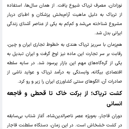
نوزادان، مصرف تریاک شیوع یافت. از همان سال‌ها، استفاده
از تریاک به دلیل ماهیت آرام‌بخش پزشکان و اطبای دربار
مشروع شناخته می‌شد و کم‌کم به یکی از عناصر آشنای زندگی
ایرانی بدل شد.
هم‌زمان با سرریز تریاک هندی به خطوط تجاری ایران و چین،
رقابت بر سر تجارت این ماده نیز اوج گرفت و ایران تبدیل به
یکی از گره‌گاه‌های مهم این بازار پرسود شد. در سایه سلطه
اقتصادی بیگانه، وابستگی به درآمد تریاک و عواید ناشی از
صادرات آن، الگوهای سنتی کشاورزی ایران را زیر و رو کرد.
کشت تریاک؛ از برکت خاک تا قحطی و فاجعه
انسانی
دوران قاجار، به‌ویژه عصر ناصرالدین‌شاه، آغاز شتاب بی‌سابقه
در کشت خشخاش است. در این زمان، دستگاه سلطنت قاجار