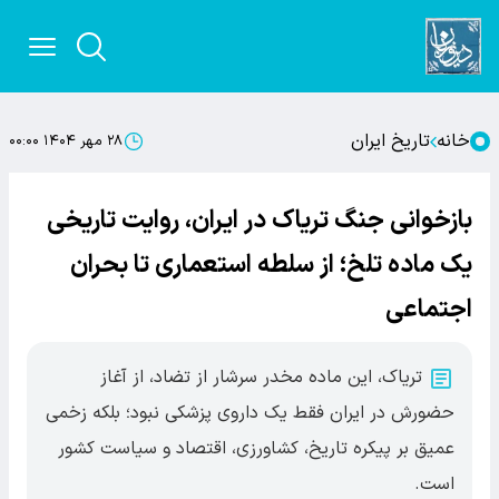
خانه
تاریخ ایران
۲۸ مهر ۱۴۰۴ ۰۰:۰۰
بازخوانی جنگ تریاک در ایران، روایت تاریخی
یک ماده تلخ؛ از سلطه استعماری تا بحران
اجتماعی
تریاک، این ماده مخدر سرشار از تضاد، از آغاز
حضورش در ایران فقط یک داروی پزشکی نبود؛ بلکه زخمی
عمیق بر پیکره تاریخ، کشاورزی، اقتصاد و سیاست کشور
است.