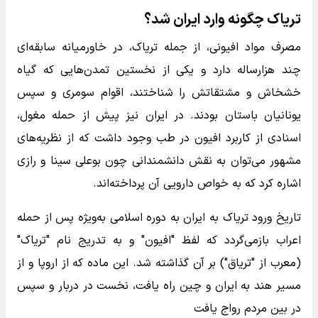
تریاک چگونه وارد ایران شد؟
مصرف مواد افیونی، از جمله تریاک، در خاورمیانه سابقه‌ای
چند هزارساله دارد و یکی از نخستین تمدن‌هایی که گیاه
خشخاش و مشتقاتش را شناختند، اقوام سومری و سپس
یونانیان باستان بودند. در ایران نیز پیش از حمله مغول،
اسنادی از کاربرد افیون در طب وجود داشت که از نظریه‌های
مشهور می‌توان به نقش دانشمندانی چون بوعلی سینا و رازی
اشاره کرد که به خواص دارویی آن پرداخته‌اند.
تاریخ ورود تریاک به ایران به دوره اسلامی به‌ویژه پس از حمله
اعراب بازمی‌گردد که لفظ "افیون" و به تدریج نام "تریاک"
(معرب از "تریاق") بر آن گذاشته شد. این ماده که از اروپا و از
مسیر هند به ایران و چین راه یافت، نخست در دربار و سپس
در بین مردم رواج یافت