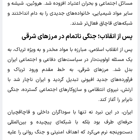
مسائل اجتماعی و بحران اعتیاد افزوده شد. هروئین، شیشه و
سایر مواد شیمیایی، خانواده‌های جدیدی را به دام انداختند و
شبکه‌های قاچاق فعال‌تر شدند.
پس از انقلاب؛ جنگی ناتمام در مرزهای شرقی
پس از انقلاب اسلامی، مبارزه با مواد مخدر و به ویژه تریاک، به
یک مسئله اولویت‌دار در سیاست‌های دفاعی و اجتماعی ایران
بدل شد. مرزهای شرقی، به خط مقدم ورود تریاک و
فرآورده‌های جدید افیونی تبدیل گردید و ایران ناچار شد با
ارتش، نیروی انتظامی و سازوکارهای اجتماعی گسترده، جنگی
نابرابر را آغاز کند.
ایران، در این نبرد نه تنها با سوداگران داخلی و قاچاقچیان
حرفه‌ای طرف بود بلکه با شبکه‌ای پیچیده و بین‌المللی
دست‌وپنجه نرم می‌کرد که اهداف امنیتی و جنگ روانی را علیه