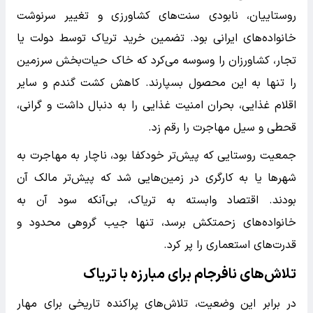
روستاییان، نابودی سنت‌های کشاورزی و تغییر سرنوشت
خانواده‌های ایرانی بود. تضمین خرید تریاک توسط دولت یا
تجار، کشاورزان را وسوسه می‌کرد که خاک حیات‌بخش سرزمین
را تنها به این محصول بسپارند. کاهش کشت گندم و سایر
اقلام غذایی، بحران امنیت غذایی را به دنبال داشت و گرانی،
قحطی و سیل مهاجرت را رقم زد.
جمعیت روستایی که پیش‌تر خودکفا بود، ناچار به مهاجرت به
شهرها یا به کارگری در زمین‌هایی شد که پیش‌تر مالک آن
بودند. اقتصاد وابسته به تریاک، بی‌آنکه سود آن به
خانواده‌های زحمتکش برسد، تنها جیب گروهی محدود و
قدرت‌های استعماری را پر کرد.
تلاش‌های نافرجام برای مبارزه با تریاک
در برابر این وضعیت، تلاش‌های پراکنده‌ تاریخی برای مهار