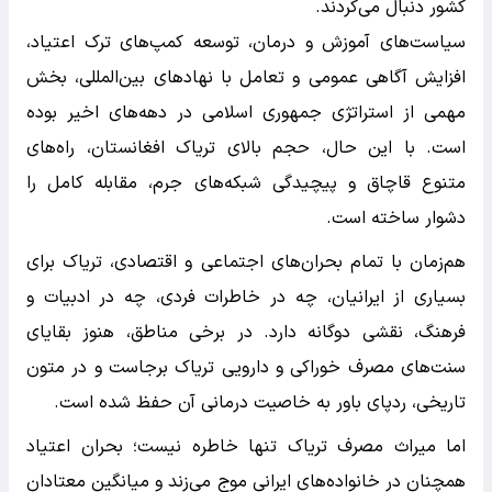
کشور دنبال می‌کردند.
سیاست‌های آموزش و درمان، توسعه کمپ‌های ترک اعتیاد،
افزایش آگاهی عمومی و تعامل با نهادهای بین‌المللی، بخش
مهمی از استراتژی جمهوری اسلامی در دهه‌های اخیر بوده
است. با این حال، حجم بالای تریاک افغانستان، راه‌های
متنوع قاچاق و پیچیدگی شبکه‌های جرم، مقابله کامل را
دشوار ساخته است.
هم‌زمان با تمام بحران‌های اجتماعی و اقتصادی، تریاک برای
بسیاری از ایرانیان، چه در خاطرات فردی، چه در ادبیات و
فرهنگ، نقشی دوگانه دارد. در برخی مناطق، هنوز بقایای
سنت‌های مصرف خوراکی و دارویی تریاک برجاست و در متون
تاریخی، ردپای باور به خاصیت درمانی آن حفظ شده است.
اما میراث مصرف تریاک تنها خاطره نیست؛ بحران اعتیاد
همچنان در خانواده‌های ایرانی موج می‌زند و میانگین معتادان