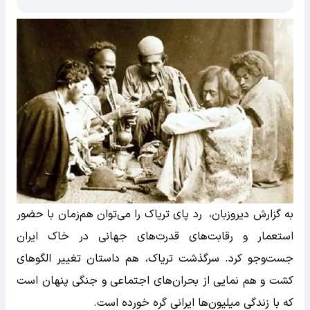
به گزارش دیروزبان، رد پای تریاک را می‌توان هم‌زمان با حضور
استعمار و رقابت‌های قدرت‌های جهانی در خاک ایران
جست‌وجو کرد. سرگذشت تریاک، هم داستان تغییر الگوهای
کشت و هم نمایی از بحران‌های اجتماعی و جنگی پنهان است
که با زندگی میلیون‌ها ایرانی گره خورده است.