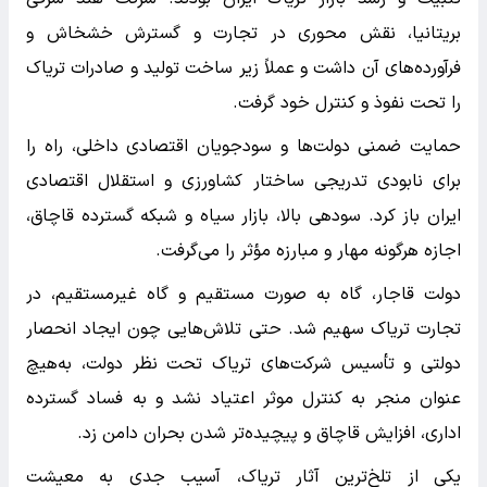
بریتانیا، نقش محوری در تجارت و گسترش خشخاش و
فرآورده‌های آن داشت و عملاً زیر ساخت تولید و صادرات تریاک
را تحت نفوذ و کنترل خود گرفت.
حمایت ضمنی دولت‌ها و سودجویان اقتصادی داخلی، راه را
برای نابودی تدریجی ساختار کشاورزی و استقلال اقتصادی
ایران باز کرد. سودهی بالا، بازار سیاه و شبکه گسترده قاچاق،
اجازه هرگونه مهار و مبارزه مؤثر را می‌گرفت.
دولت قاجار، گاه به صورت مستقیم و گاه غیرمستقیم، در
تجارت تریاک سهیم شد. حتی تلاش‌هایی چون ایجاد انحصار
دولتی و تأسیس شرکت‌های تریاک تحت نظر دولت، به‌هیچ
عنوان منجر به کنترل موثر اعتیاد نشد و به فساد گسترده
اداری، افزایش قاچاق و پیچیده‌تر شدن بحران دامن زد.
یکی از تلخ‌ترین آثار تریاک، آسیب جدی به معیشت