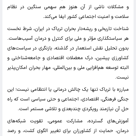
و مشکلات ناشی از آن هنوز هم سهمی سنگین در نظام
سلامت و امنیت اجتماعی کشور ایفا می‌کند.
شناخت تاریخی و ریشه‌دار بحران تریاک در ایران، شرط نخست
هر سیاستگذاری مؤثر و ملی برای کنترل و درمان آسیب‌هاست.
بدون تحلیل نقش استعمار در گذشته، بازنگری در سیاست‌های
کشاورزی پیشین، درک معضلات اقتصادی و جامعه‌شناختی و
البته توسعه هم‌افزایی ملی و بین‌المللی، مهار بحران امکان‌پذیر
نیست.
مبارزه با تریاک تنها یک چالش درمانی یا انتظامی نیست؛ این
جنگی فرهنگی، اقتصادی، اجتماعی و حتی سیاسی است که راه
حل آن نیازمند رویکردی چندبعدی و تلاشی مستمر است.
آموزش‌های گسترده، مشارکت عمومی، تقویت شبکه‌های
درمان، حمایت از کشاورزان برای تغییر الگوی کشت، و رصد