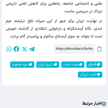
علمی و اجتماعی جامعه، راه‌هایی برای کاهش تلخی تاریخی
تریاک در سرزمین ماست.
در نهایت، ایران برای عبور از این میراث تلخ، نیازمند عزم
جدی، نگاه آینده‌نگرانه و بازخوانی انتقادی از گذشته خویش
است تا بتواند به سوی آینده‌ای سالم‌تر و پرامیدتر گام بردارد.
قاچاق
مواد مخدر
تاریخ ایران
دوره صفویه
کشت تریاک
اخبار مرتبط