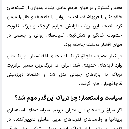
همین گسترش در میان مردم عادی، بنیاد بسیاری از شبکه‌های
خانوادگی را فروپاشاند، امنیت روانی را تضعیف و فقر را مزمن
کرد. نتیجه این روند، افزایش جرایم کوچک و بزرگ، تقویت
خشونت خانگی و شکل‌گیری آسیب‌های روانی و جسمی در
میان اقشار مختلف جامعه بود.
در کنار مصرف، قاچاق تریاک از مجاری افغانستان و پاکستان
وارد لایه‌های جدیدی شد؛ ایران، به بزرگ‌ترین مسیر ترانزیت
تریاک به بازارهای جهانی بدل شد و اقتصاد زیرزمینی
قاچاقچیان جان گرفت.
سیاست و استعمار؛ چرا تریاک این‌قدر مهم شد؟
اگر سراغ ریشه‌های این بحران برویم، سیاست‌های استعماری
بریتانیا و رقابت‌های قدرت‌های غربی، عاملی تعیین‌کننده در
تثبیت و رشد بازار تریاک ایران بودند. شرکت هند شرقی