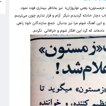
م
●
ب
«زمستون» یعنی «واروژان» نیز بخاطر بیماری فوت نمود.
دچار حادثه گردیدم دیگر آرام و قرار ندارم چون می‌ترسم
و این آهنگ شوم مرا نیز بدنبال جمع سازندگان خود راهی
داده‌اند که گرد این افکار شوم و خرافاتی نگردم.