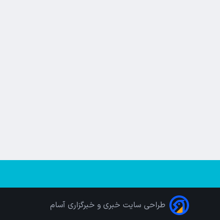
طراحی سایت خبری و خبرگزاری آسام