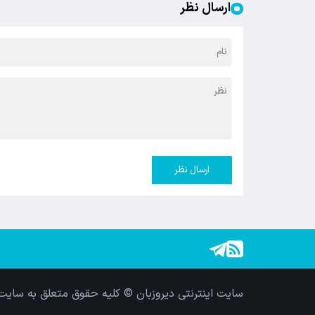
ارسال نظر
ارسال نظر
سایت اینترنتی دیروزبان © کلیه حقوق متعلق به سایت 