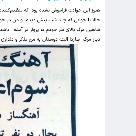
هنوز این حوادث فراموش نشده بود که تنظیم‌کننده 
حالا با خوابی که چند شب پیش دیدم و من در خواب 
شاهین مرگ بالای سر خودم به پرواز در آمده باشد 
دیار مرگ سازد! البته دوستان به من تذکر و دلداری 