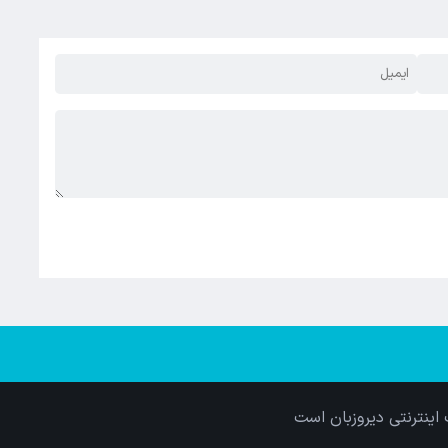
اینترنتی دیروزبان است