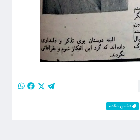
افشین مقدم