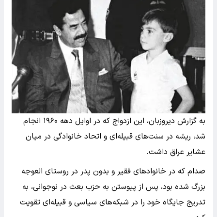
به گزارش دیروزبان، این ازدواج که در اوایل دهه ۱۹۶۰ انجام
شد، ریشه در سنت‌های قبیله‌ای و اتحاد خانوادگی در میان
عشایر عراق داشت.
صدام که در خانوادهای فقیر و بدون پدر در روستای العوجه
بزرگ شده بود، پس از پیوستن به حزب بعث در نوجوانی، به
تدریج جایگاه خود را در شبکه‌های سیاسی و قبیله‌ای تقویت