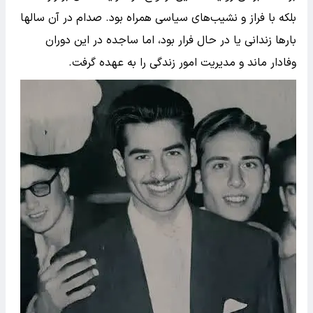
بلکه با فراز و نشیب‌های سیاسی همراه بود. صدام در آن سالها
بارها زندانی یا در حال فرار بود، اما ساجده در این دوران
وفادار ماند و مدیریت امور زندگی را به عهده گرفت.