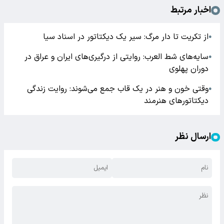
اخبار مرتبط
از تکریت تا دار مرگ: سیر یک دیکتاتور در اسناد سیا
●
سایه‌های شط العرب: روایتی از درگیری‌های ایران و عراق در
●
دوران پهلوی
وقتی خون و هنر در یک قاب جمع می‌شوند: روایت زندگی
●
دیکتاتورهای هنرمند
ارسال نظر