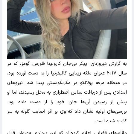
به گزارش دیروزبان، پیکر بی‌جان کارولینا فلورس گومز، که در
سال ۲۰۱۷ عنوان ملکه زیبایی کالیفرنیا را به دست آورده بود،
در منطقه مرفه پولانکو در مکزیکوسیتی پیدا شد. نیروهای
امدادی پس از دریافت تماس اضطراری به محل رسیدند، اما او
پیش از رسیدن آن‌ها جان خود را از دست داده بود.
بررسی‌های اولیه نشان داد که وی بر اثر اصابت گلوله به سر
کشته شده است.
مقام‌های قضایی اعلام کرده‌اند که این پرونده به‌عنوان قتل