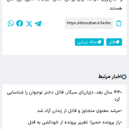
هستند.
قتل
ملکه زیبایی
اخبار مرتبط
۴۴ سال بعد، دی‌ان‌ای سیگار، قاتل دختر نوجوان را شناسایی
●
کرد
مرشد معنوی متجاوز و قاتل از زندان آزاد شد
●
راز پرونده حمیرا؛ تغییر پرونده از خودکشی به قتل
●