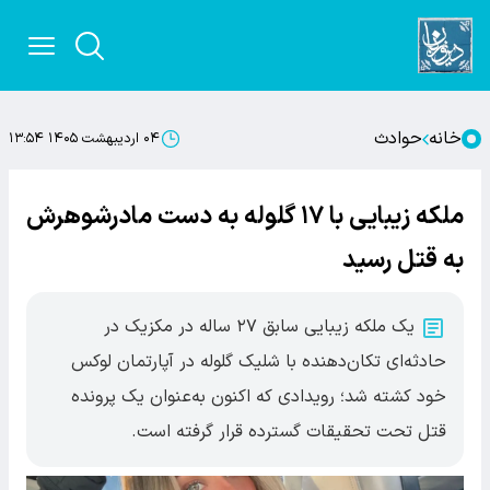
خانه
حوادث
۰۴ اردیبهشت ۱۴۰۵ ۱۳:۵۴
ملکه زیبایی با ۱۷ گلوله به دست مادرشوهرش
به قتل رسید
یک ملکه زیبایی سابق ۲۷ ساله در مکزیک در
حادثه‌ای تکان‌دهنده با شلیک گلوله در آپارتمان لوکس
خود کشته شد؛ رویدادی که اکنون به‌عنوان یک پرونده
قتل تحت تحقیقات گسترده قرار گرفته است.