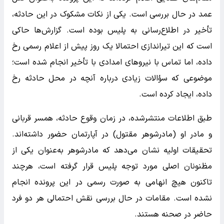
عمد در حال بررسی است. یکی از نکات مشکوک در این حادثه،
تأخیر در اطلاع‌رسانی به پلیس بوده است. گزارش‌ها حاکی
است که این تیراندازی احتمالا یک روز پیش از اعلام رسمی رخ
داده، اما تماس با نیروهای امدادی با تأخیر انجام شده است؛
موضوعی که سؤالات زیادی درباره آنچه در محل حادثه رخ
داده، ایجاد کرده است.
طبق اطلاعات منتشرشده، در زمان وقوع حادثه، همسر قربانی
و مادر او (مادرشوهر مقتول) در آپارتمان حضور داشته‌اند.
تحقیقات اولیه نشان می‌دهد که مادرشوهر به‌عنوان یکی از
مظنونان اصلی مورد توجه پلیس قرار گرفته است، هرچند
تاکنون هیچ انهامی به صورت رسمی در این پرونده انجام
نشده است. مقامات در حال بررسی نقش احتمالی هر دو فرد
حاضر در صحنه هستند.