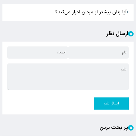
آیا زنان بیشتر از مردان ادرار می‌کند؟
●
ارسال نظر
ارسال نظر
پر بحث ترین