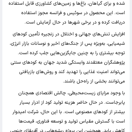
شده و برای گیاهان، باغ‌ها و زمین‌های کشاورزی قابل استفاده
است. این محصول در سوئیس و فرانسه مجوز استفاده
دریافت کرده و در برخی شهرها در حال آزمایش است.
افزایش تنش‌های جهانی و اختلال در زنجیره تأمین کودهای
شیمیایی، به‌ویژه پس از جنگ‌های اخیر و نوسانات بازار انرژی،
توجه بیشتری را به چنین جایگزین‌هایی جلب کرده است.
پژوهشگران معتقدند وابستگی شدید جهان به کودهای سنتی
می‌تواند امنیت غذایی را تهدید کند و روش‌های بازیافتی
می‌توانند بخشی از راه‌حل باشند.
با وجود مزایای زیست‌محیطی، چالش اقتصادی همچنان
پابرجاست. در حال حاضر هزینه تولید کود از ادرار بسیار
بیشتر از کودهای مصنوعی است. با این حال، شرکت امیدوار
است با گسترش مقیاس تولید و توسعه فناوری، قیمت‌ها
کاهش یابد. همچنین این پروژه ریشه‌هایی در آفریقای جنوبی