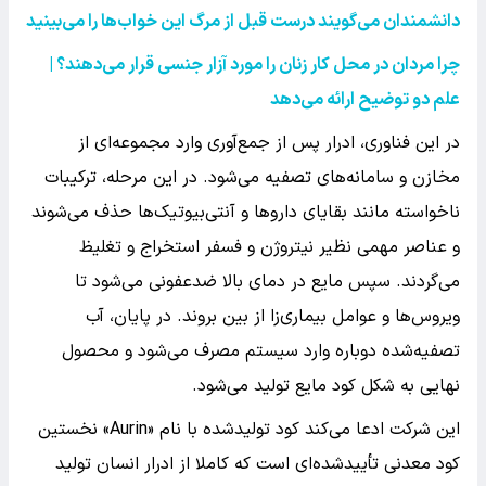
دانشمندان می‌گویند درست قبل از مرگ این خواب‌ها را می‌بینید
چرا مردان در محل کار زنان را مورد آزار جنسی قرار می‌دهند؟ |
علم دو توضیح ارائه می‌دهد
در این فناوری، ادرار پس از جمع‌آوری وارد مجموعه‌ای از
مخازن و سامانه‌های تصفیه می‌شود. در این مرحله، ترکیبات
ناخواسته مانند بقایای داروها و آنتی‌بیوتیک‌ها حذف می‌شوند
و عناصر مهمی نظیر نیتروژن و فسفر استخراج و تغلیظ
می‌گردند. سپس مایع در دمای بالا ضدعفونی می‌شود تا
ویروس‌ها و عوامل بیماری‌زا از بین بروند. در پایان، آب
تصفیه‌شده دوباره وارد سیستم مصرف می‌شود و محصول
نهایی به شکل کود مایع تولید می‌شود.
این شرکت ادعا می‌کند کود تولیدشده با نام «Aurin» نخستین
کود معدنی تأییدشده‌ای است که کاملا از ادرار انسان تولید