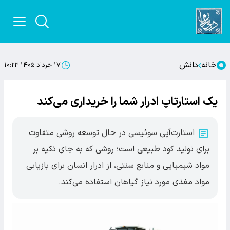
خانه
دانش
۱۷ خرداد ۱۴۰۵ ۱۰:۲۳
یک استارتاپ ادرار شما را خریداری می‌کند
استارت‌آپی سوئیسی در حال توسعه روشی متفاوت
برای تولید کود طبیعی است؛ روشی که به جای تکیه بر
مواد شیمیایی و منابع سنتی، از ادرار انسان برای بازیابی
مواد مغذی مورد نیاز گیاهان استفاده می‌کند.