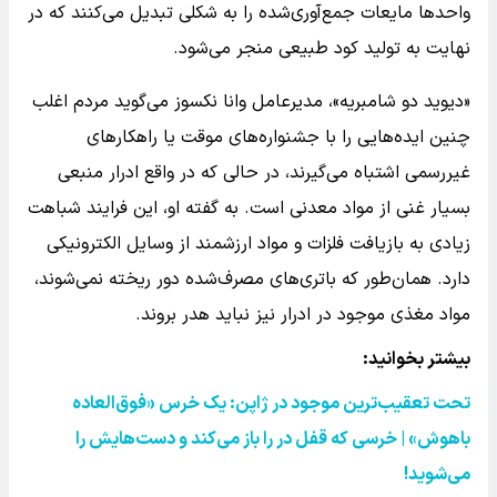
واحدها مایعات جمع‌آوری‌شده را به شکلی تبدیل می‌کنند که در
نهایت به تولید کود طبیعی منجر می‌شود.
«دیوید دو شامبریه»، مدیرعامل وانا نکسوز می‌گوید مردم اغلب
چنین ایده‌هایی را با جشنواره‌های موقت یا راهکارهای
غیررسمی اشتباه می‌گیرند، در حالی که در واقع ادرار منبعی
بسیار غنی از مواد معدنی است. به گفته او، این فرایند شباهت
زیادی به بازیافت فلزات و مواد ارزشمند از وسایل الکترونیکی
دارد. همان‌طور که باتری‌های مصرف‌شده دور ریخته نمی‌شوند،
مواد مغذی موجود در ادرار نیز نباید هدر بروند.
بیشتر بخوانید:
تحت تعقیب‌ترین موجود در ژاپن: یک خرس «فوق‌العاده
باهوش» | خرسی که قفل در را باز می‌کند و دست‌هایش را
می‌شوید
!