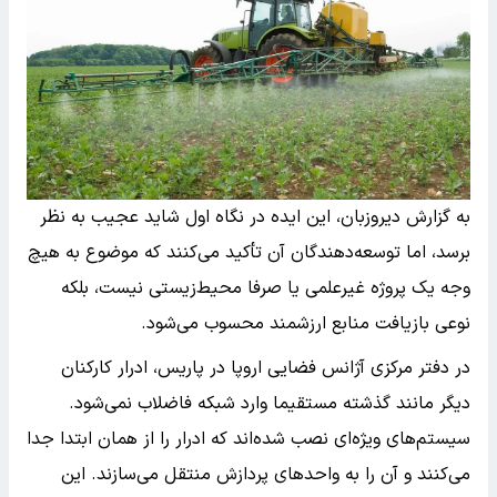
به گزارش دیروزبان، این ایده در نگاه اول شاید عجیب به نظر
برسد، اما توسعه‌دهندگان آن تأکید می‌کنند که موضوع به هیچ
وجه یک پروژه غیرعلمی یا صرفا محیط‌زیستی نیست، بلکه
نوعی بازیافت منابع ارزشمند محسوب می‌شود.
در دفتر مرکزی آژانس فضایی اروپا در پاریس، ادرار کارکنان
دیگر مانند گذشته مستقیما وارد شبکه فاضلاب نمی‌شود.
سیستم‌های ویژه‌ای نصب شده‌اند که ادرار را از همان ابتدا جدا
می‌کنند و آن را به واحدهای پردازش منتقل می‌سازند. این