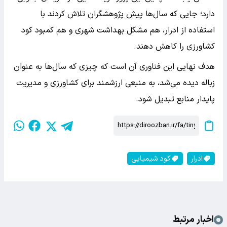
دارد؛ جایی که سال‌ها پیش پژوهشگران تلاش کردند با
استفاده از ادرار، هم مشکل بهداشت شهری و هم کمبود کود
کشاورزی را کاهش دهند.
هدف نهایی این فناوری آن است که چیزی که سال‌ها به عنوان
زباله دیده می‌شد، به منبعی ارزشمند برای کشاورزی و مدیریت
پایدار منابع تبدیل شود.
ادرار
کود شیمیایی
اخبار مرتبط