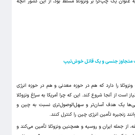
 عنوان یک چپ‌گرا بر ونزوئلا مسلط بود، از این کشور آنچه
یک متجاوز جنسی و یک قاتل خوش‌تیپ
نزوئلا را دارد که هم در حوزه معدنی و هم در حوزه انرژی
یاز است از آنجا شروع کند. این که چرا آمریکا به سراغ ونزوئلا
کایی‌ها یک هدف آسان‌تر و سهل‌الوصول‌تری نسبت به چین و
وانند زنجیره تأمین انرژی چین را کنترل کنند.
 از جمله ایران و روسیه و همچنین ونزوئلا تأمین می‌کند و