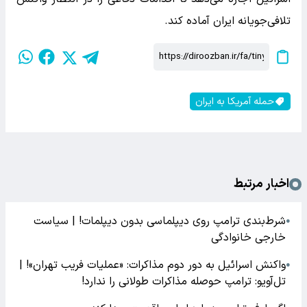
تلافی‌جویانه ایران آماده کند.
حمله آمریکا به ایران
اخبار مرتبط
شرط‌بندی ترامپ روی دیپلماسی بدون دیپلمات! | سیاست
●
خارجی خانوادگی
واکنش اسرائیل به دور دوم مذاکرات: «عملیات فریب تهران»! |
●
تل‌آویو: ترامپ حوصله مذاکرات طولانی را ندارد!