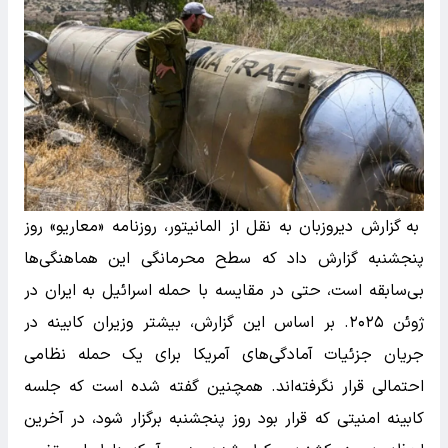
به گزارش دیروزبان به نقل از المانیتور، روزنامه «معاریو» روز
پنجشنبه گزارش داد که سطح محرمانگی این هماهنگی‌ها
بی‌سابقه است، حتی در مقایسه با حمله اسرائیل به ایران در
ژوئن ۲۰۲۵. بر اساس این گزارش، بیشتر وزیران کابینه در
جریان جزئیات آمادگی‌های آمریکا برای یک حمله نظامی
احتمالی قرار نگرفته‌اند. همچنین گفته شده است که جلسه
کابینه امنیتی که قرار بود روز پنجشنبه برگزار شود، در آخرین