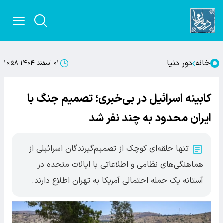
خانه
دور دنیا
۰۱ اسفند ۱۴۰۴ ۱۰:۵۸
کابینه اسرائیل در بی‌خبری؛ تصمیم جنگ با
ایران محدود به چند نفر شد
تنها حلقه‌ای کوچک از تصمیم‌گیرندگان اسرائیلی از
هماهنگی‌های نظامی و اطلاعاتی با ایالات متحده در
آستانه یک حمله احتمالی آمریکا به تهران اطلاع دارند.