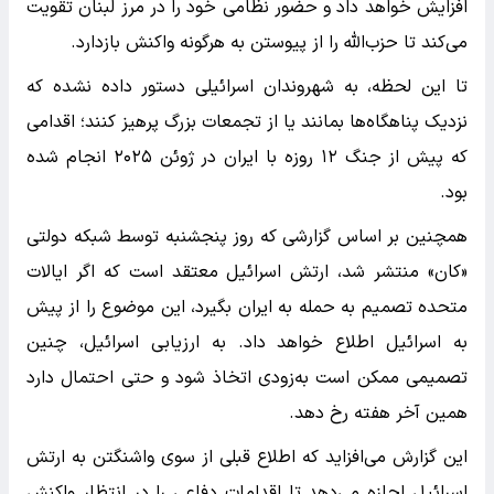
افزایش خواهد داد و حضور نظامی خود را در مرز لبنان تقویت
می‌کند تا حزب‌الله را از پیوستن به هرگونه واکنش بازدارد.
تا این لحظه، به شهروندان اسرائیلی دستور داده نشده که
نزدیک پناهگاه‌ها بمانند یا از تجمعات بزرگ پرهیز کنند؛ اقدامی
که پیش از جنگ ۱۲ روزه با ایران در ژوئن ۲۰۲۵ انجام شده
بود.
همچنین بر اساس گزارشی که روز پنجشنبه توسط شبکه دولتی
«کان» منتشر شد، ارتش اسرائیل معتقد است که اگر ایالات
متحده تصمیم به حمله به ایران بگیرد، این موضوع را از پیش
به اسرائیل اطلاع خواهد داد. به ارزیابی اسرائیل، چنین
تصمیمی ممکن است به‌زودی اتخاذ شود و حتی احتمال دارد
همین آخر هفته رخ دهد.
این گزارش می‌افزاید که اطلاع قبلی از سوی واشنگتن به ارتش
اسرائیل اجازه می‌دهد تا اقدامات دفاعی را در انتظار واکنش