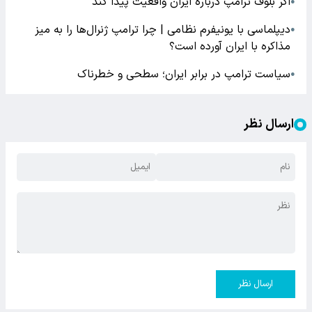
اگر بلوف ترامپ درباره ایران واقعیت پیدا کند
●
دیپلماسی با یونیفرم نظامی | چرا ترامپ ژنرال‌ها را به میز
●
مذاکره با ایران آورده است؟
سیاست ترامپ در برابر ایران؛ سطحی و خطرناک
●
ارسال نظر
ارسال نظر