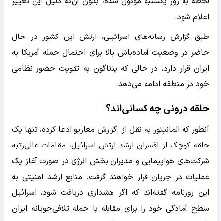
لحظه به روز یکشنبه موکول شده، بدون آن‌که دلیل این تغییر
اعلام شود.
طبق گزارش رسانه‌های اسرائیلی، ارتش این کشور در حال
حاضر در وضعیت آماده‌باش بالا برای احتمال حمله آمریکا به
ایران قرار دارد، در حالی که پنتاگون به تقویت حضور نظامی
خود در منطقه ادامه می‌دهد.
حلقه درونی چه کسانی‌اند؟
آنطور که المانیتور به نقل از گزارش معاریو ادعا کرده، تنها یک
حلقه کوچک از افسران ارشد ارتش اسرائیل، مقامات عالی‌رتبه
شرکت‌های هواپیمایی و مدیران بخش انرژی در صورت آغاز یک
عملیات در جریان قرار خواهند گرفت. منابع ارشد امنیتی به
این روزنامه گفته‌اند که اگر هشداری دریافت شود، اسرائیل
سطح آمادگی خود را برای مقابله با حمله تلافی‌جویانه ایران