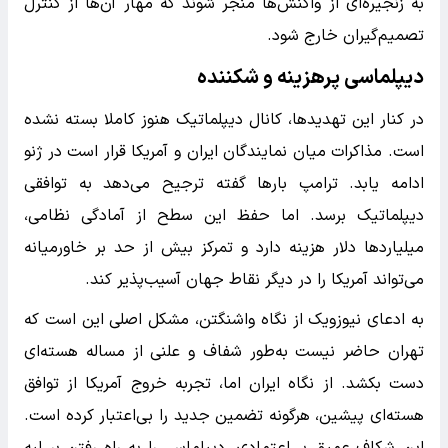
به زنجیره‌ای از واکنش‌ها منجر شوند که مهار آن‌ها از کنترل
تصمیم‌گیران خارج شود.
دیپلماسی پرهزینه و شکننده
در کنار این تهدیدها، کانال دیپلماتیک هنوز کاملا بسته نشده
است. مذاکرات میان نمایندگان ایران و آمریکا قرار است در ژنو
ادامه یابد. ترامپ بارها گفته ترجیح می‌دهد به توافقی
دیپلماتیک برسد. اما حفظ این سطح از آمادگی نظامی،
میلیاردها دلار هزینه دارد و تمرکز بیش از حد بر خاورمیانه
می‌تواند آمریکا را در دیگر نقاط جهان آسیب‌پذیر کند.
به ادعای نیوزویک از نگاه واشنگتن، مشکل اصلی این است که
تهران حاضر نیست به‌طور شفاف و علنی از مساله هسته‌ای
دست بکشد. از نگاه ایران اما، تجربه خروج آمریکا از توافق
هسته‌ای پیشین، هرگونه تضمین جدید را بی‌اعتبار کرده است.