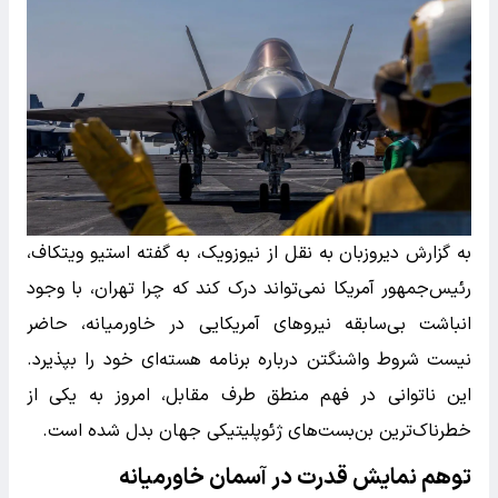
به گزارش دیروزبان به نقل از نیوزویک، به گفته استیو ویتکاف،
رئیس‌جمهور آمریکا نمی‌تواند درک کند که چرا تهران، با وجود
انباشت بی‌سابقه نیروهای آمریکایی در خاورمیانه، حاضر
نیست شروط واشنگتن درباره برنامه هسته‌ای خود را بپذیرد.
این ناتوانی در فهم منطق طرف مقابل، امروز به یکی از
خطرناک‌ترین بن‌بست‌های ژئوپلیتیکی جهان بدل شده است.
توهم نمایش قدرت در آسمان خاورمیانه