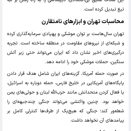
این شکاف عمیق بی‌اعتمادی، دیپلماسی را به راه رفتن بر لبه
تیغ تبدیل کرده است.
محاسبات تهران و ابزارهای نامتقارن
تهران سال‌هاست بر توان موشکی و پهپادی سرمایه‌گذاری کرده
و شبکه‌ای از نیروهای مقاومت در منطقه ساخته است. تجربه
درگیری‌های اخیر نشان داد که ایران می‌تواند حتی زیر آتش
سنگین، حملات موشکی خود را ادامه دهد.
در صورت حمله آمریکا، گزینه‌های ایران شامل هدف قرار دادن
پایگاه‌های آمریکایی در خلیج فارس، حمله دوباره به اسرائیل،
یا فعال کردن متحدانش مانند حزب‌الله لبنان و حوثی‌های یمن
خواهد بود. چنین واکنشی می‌تواند جنگی چندجبهه‌ای را
شعله‌ور کند؛ جنگی که هیچ‌یک از طرف‌ها کنترلی کامل بر
پیامدهای آن نخواهد داشت.