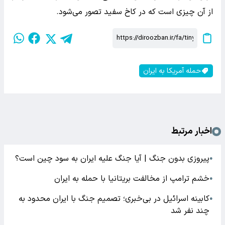
از آن چیزی است که در کاخ سفید تصور می‌شود.
حمله آمریکا به ایران
اخبار مرتبط
پیروزی بدون جنگ | آیا جنگ علیه ایران به سود چین است؟
●
خشم ترامپ از مخالفت بریتانیا با حمله به ایران
●
کابینه اسرائیل در بی‌خبری؛ تصمیم جنگ با ایران محدود به
●
چند نفر شد