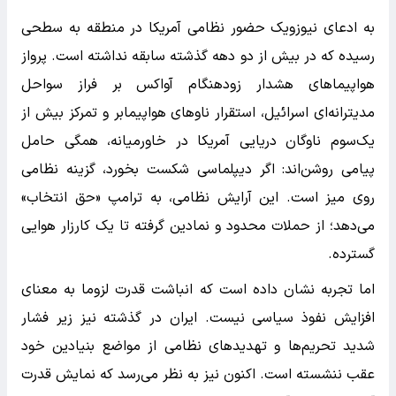
به ادعای نیوزویک حضور نظامی آمریکا در منطقه به سطحی
رسیده که در بیش از دو دهه گذشته سابقه نداشته است. پرواز
هواپیماهای هشدار زودهنگام آواکس بر فراز سواحل
مدیترانه‌ای اسرائیل، استقرار ناوهای هواپیمابر و تمرکز بیش از
یک‌سوم ناوگان دریایی آمریکا در خاورمیانه، همگی حامل
پیامی روشن‌اند: اگر دیپلماسی شکست بخورد، گزینه نظامی
روی میز است. این آرایش نظامی، به ترامپ «حق انتخاب»
می‌دهد؛ از حملات محدود و نمادین گرفته تا یک کارزار هوایی
گسترده.
اما تجربه نشان داده است که انباشت قدرت لزوما به معنای
افزایش نفوذ سیاسی نیست. ایران در گذشته نیز زیر فشار
شدید تحریم‌ها و تهدیدهای نظامی از مواضع بنیادین خود
عقب ننشسته است. اکنون نیز به نظر می‌رسد که نمایش قدرت