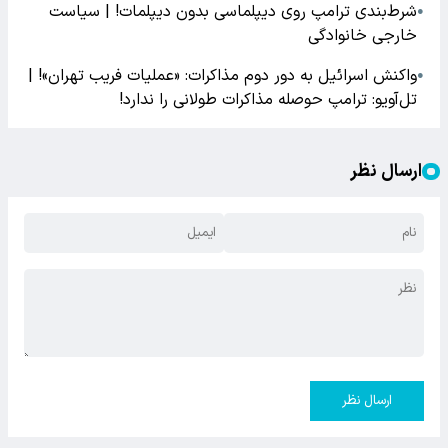
شرط‌بندی ترامپ روی دیپلماسی بدون دیپلمات! | سیاست
●
خارجی خانوادگی
واکنش اسرائیل به دور دوم مذاکرات: «عملیات فریب تهران»! |
●
تل‌آویو: ترامپ حوصله مذاکرات طولانی را ندارد!
ارسال نظر
ارسال نظر