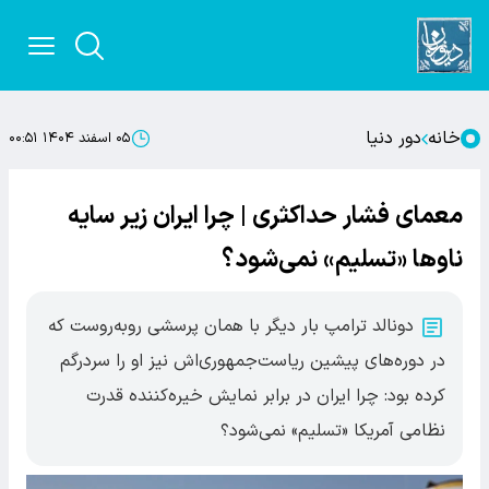
خانه
دور دنیا
۰۵ اسفند ۱۴۰۴ ۰۰:۵۱
معمای فشار حداکثری | چرا ایران زیر سایه
ناوها «تسلیم» نمی‌شود؟
دونالد ترامپ بار دیگر با همان پرسشی روبه‌روست که
در دوره‌های پیشین ریاست‌جمهوری‌اش نیز او را سردرگم
کرده بود: چرا ایران در برابر نمایش خیره‌کننده قدرت
نظامی آمریکا «تسلیم» نمی‌شود؟