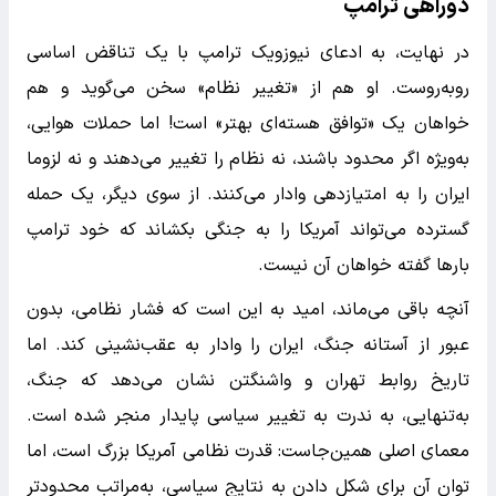
دوراهی ترامپ
در نهایت، به ادعای نیوزویک ترامپ با یک تناقض اساسی
روبه‌روست. او هم از «تغییر نظام» سخن می‌گوید و هم
خواهان یک «توافق هسته‌ای بهتر» است! اما حملات هوایی،
به‌ویژه اگر محدود باشند، نه نظام را تغییر می‌دهند و نه لزوما
ایران را به امتیازدهی وادار می‌کنند. از سوی دیگر، یک حمله
گسترده می‌تواند آمریکا را به جنگی بکشاند که خود ترامپ
بارها گفته خواهان آن نیست.
آنچه باقی می‌ماند، امید به این است که فشار نظامی، بدون
عبور از آستانه جنگ، ایران را وادار به عقب‌نشینی کند. اما
تاریخ روابط تهران و واشنگتن نشان می‌دهد که جنگ،
به‌تنهایی، به ندرت به تغییر سیاسی پایدار منجر شده است.
معمای اصلی همین‌جاست: قدرت نظامی آمریکا بزرگ است، اما
توان آن برای شکل دادن به نتایج سیاسی، به‌مراتب محدودتر