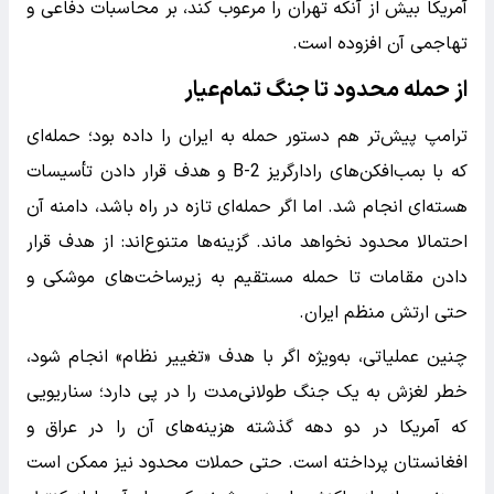
آمریکا بیش از آنکه تهران را مرعوب کند، بر محاسبات دفاعی و
تهاجمی آن افزوده است.
از حمله محدود تا جنگ تمام‌عیار
ترامپ پیش‌تر هم دستور حمله به ایران را داده بود؛ حمله‌ای
که با بمب‌افکن‌های رادارگریز B-2 و هدف قرار دادن تأسیسات
هسته‌ای انجام شد. اما اگر حمله‌ای تازه در راه باشد، دامنه آن
احتمالا محدود نخواهد ماند. گزینه‌ها متنوع‌اند: از هدف قرار
دادن مقامات تا حمله مستقیم به زیرساخت‌های موشکی و
حتی ارتش منظم ایران.
چنین عملیاتی، به‌ویژه اگر با هدف «تغییر نظام» انجام شود،
خطر لغزش به یک جنگ طولانی‌مدت را در پی دارد؛ سناریویی
که آمریکا در دو دهه گذشته هزینه‌های آن را در عراق و
افغانستان پرداخته است. حتی حملات محدود نیز ممکن است