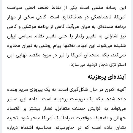
این رسانه مدعی است یکی از نقاط ضعف اصلی سیاست
آمریکا، ناهماهنگی در هدف‌گذاری است. گاهی سخن از مهار
برنامه هسته‌ای به میان می‌آید، گاهی از برنامه موشکی و گاهی
نیز اشاراتی به تغییر رفتار یا حتی تغییر نظام سیاسی ایران
شنیده می‌شود. این ابهام، نه‌تنها پیام روشنی به تهران مخابره
نمی‌کند، بلکه متحدان آمریکا را نیز در مورد مقصد نهایی این
استراتژی دچار تردید می‌سازد.
آینده‌ای پرهزینه
آنچه اکنون در حال شکل‌گیری است، نه یک پیروزی سریع وعده
داده شده، بلکه یک بن‌بست پرهزینه است. ادامه این مسیر
می‌تواند به افزایش حملات متقابل، فشار بیشتر بر اقتصاد
جهانی و تضعیف موقعیت دیپلماتیک آمریکا منجر شود. تجربه
نشان داده است که در خاورمیانه، محاسبه اشتباه درباره