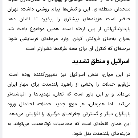
متحدان منطقه‌ای. این واکنش‌ها پیام روشنی داشت: تهران
حاضر است هزینه‌های بیشتری را بپذیرد تا نشان دهد
بازدارندگی‌اش از بین نرفته است. همین موضوع باعث شد
بحران به‌جای فروکش کردن، وارد مرحله‌ای فرسایشی شود؛
مرحله‌ای که کنترل آن برای همه طرف‌ها دشوارتر است.
اسرائیل و منطق تشدید
در این میان، نقش اسرائیل نیز تعیین‌کننده بوده است.
تل‌آویو حملات را بخشی از راهبرد بلندمدت برای مهار ایران
می‌داند و بر این باور است که تعلل، تهدیدها را انباشته‌تر
می‌کند. اما هم‌زمان، هر موج جدید حملات، احتمال ورود
بازیگران دیگر و گسترش جغرافیای درگیری را افزایش می‌دهد.
این همان نقطه‌ای است که محاسبات کوتاه‌مدت می‌تواند به
هزینه‌های بلندمدت بدل شود.