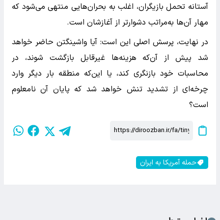
آستانه تحمل بازیگران، اغلب به بحران‌هایی منتهی می‌شود که
مهار آن‌ها به‌مراتب دشوارتر از آغازشان است.
در نهایت، پرسش اصلی این است: آیا واشینگتن حاضر خواهد
شد پیش از آن‌که هزینه‌ها غیرقابل بازگشت شوند، در
محاسبات خود بازنگری کند، یا این‌که منطقه بار دیگر وارد
چرخه‌ای از تشدید تنش خواهد شد که پایان آن نامعلوم
است؟
حمله آمریکا به ایران