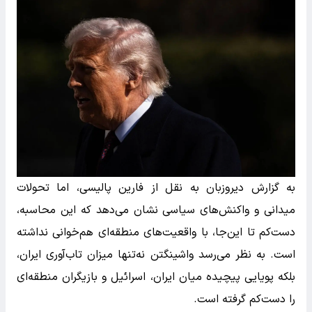
به گزارش دیروزبان به نقل از فارین پالیسی، اما تحولات
میدانی و واکنش‌های سیاسی نشان می‌دهد که این محاسبه،
دست‌کم تا این‌جا، با واقعیت‌های منطقه‌ای هم‌خوانی نداشته
است. به نظر می‌رسد واشینگتن نه‌تنها میزان تاب‌آوری ایران،
بلکه پویایی پیچیده میان ایران، اسرائیل و بازیگران منطقه‌ای
را دست‌کم گرفته است.