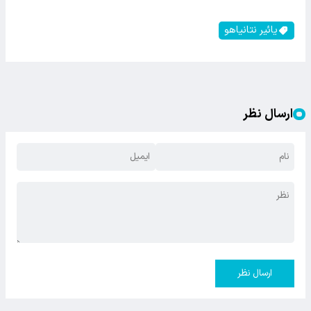
یائیر نتانیاهو
ارسال نظر
ارسال نظر