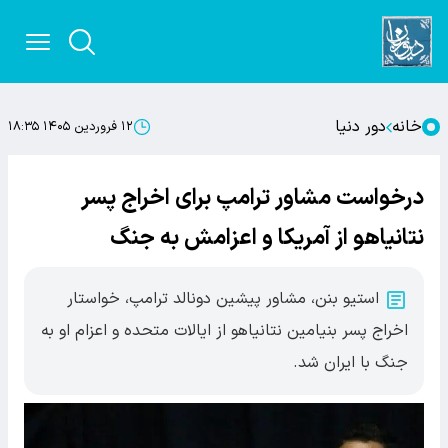
خانه
دور دنیا
۱۲ فروردین ۱۴۰۵ ۱۸:۳۵
درخواست مشاور ترامپ برای اخراج پسر
نتانیاهو از آمریکا و اعزامش به جنگ
استیو بنن، مشاور پیشین دونالد ترامپ، خواستار
اخراج پسر بنیامین نتانیاهو از ایالات متحده و اعزام او به
جنگ با ایران شد.