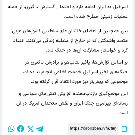
اسرائیل به ایران ادامه دارد و احتمال گسترش درگیری، از جمله
عملیات زمینی، مطرح شده است.
بنن همچنین از اعضای خاندان‌های سلطنتی کشورهای عربی
متحد واشنگتن که در خارج از منطقه زندگی می‌کنند، انتقاد
کرد و خواستار مشارکت آن‌ها در جنگ شد.
بر اساس گزارش‌ها، یائیر نتانیاهو و برادرش تاکنون در
جنگ‌های اخیر اسرائیل خدمت نظامی انجام نداده‌اند،
موضوعی که پیش‌تر نیز مورد انتقاد قرار گرفته بود.
این موضع‌گیری بازتاب‌دهنده افزایش تنش‌های سیاسی و
رسانه‌ای پیرامون جنگ ایران و نقش متحدان آمریکا در آن
است.