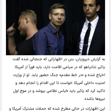
به گزارش دیروزبان، بنن در اظهاراتی که جنجالی شده گفت
یائیر نتانیاهو که در میامی اقامت دارد، باید فوراً از آمریکا
اخراج شده و «در خط مقدم» جنگ حضور یابد. او از وزارت
امنیت داخلی آمریکا خواست تا این اقدام را انجام دهد و
تاکید کرد که یائیر باید «لباس نظامی بپوشد و در موج اول
نیروها باشد».
این اظهارات در حالی مطرح شده که حملات مشترک آمریکا و