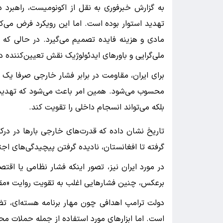
به گزارش خبرفوری به نقل از اکونومیست، راهبرد 
تهدید استوار بوده است. اما این رویکرد فرض می‌ک
مادی و هزینه‌ فایده تصمیم می‌گیرد. در حالی که در
ملی‌گرایی و باورهای ایدئولوژیک نقش تعیین‌کننده دا
برای ایران، مقاومت در برابر فشار خارجی صرفا ی
محسوب می‌شود. همین امر باعث می‌شود که تهدید ی
بلکه می‌تواند انسجام داخلی را تقویت کند.
تاریخ نشان داده که قدرت‌های خارجی بارها در درک
گرفته تا افغانستان، نادیده گرفتن پیچیدگی‌های اج
در مورد ایران نیز، تصور اینکه فشار نظامی یا اقتص
برعکس، چنین فشارهایی اغلب به تقویت روایت «مقا
دولت ترامپ اهدافی چون مهار برنامه هسته‌ای، تضع
است. اما ابزارهای مورد استفاده از جمله حملات محد