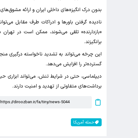
بدون درک انگیزه‌های داخلی ایران و ارائه مشوق‌های
نادیده گرفتن باورها و ادراکات طرف مقابل می‌توا
«بازدارنده» تلقی می‌شوند، ممکن است در تهران
برانگیزند.
این چرخه می‌تواند به تشدید ناخواسته درگیری من
گسترده‌تر را افزایش می‌دهد.
دیپلماسی، حتی در شرایط تنش، می‌تواند ابزاری حیا
برداشت‌های متفاوتی از تهدید و امنیت دارند.
حمله آمریکا