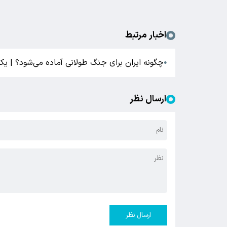
اخبار مرتبط
چگونه ایران برای جنگ طولانی آماده می‌شود؟ | ی
●
ارسال نظر
ارسال نظر