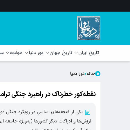
تاریخ ایران
تاریخ جهان
دور دنیا
حوادث
سبک
خانه
دور دنیا
نقطه‌کور خطرناک در راهبرد جنگی ترام
یکی از ضعف‌های اساسی در رویکرد جنگی دونالد
ارزش‌ها و ادراکات دیگر کشورها (به‌ویژه جامعه ا