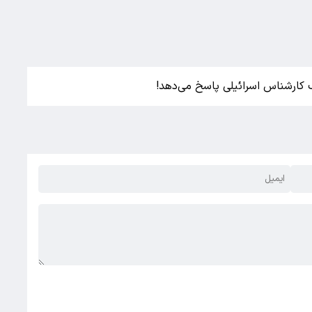
ک کارشناس اسرائیلی پاسخ می‌دهد!