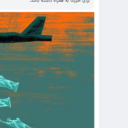
برای آمریکا به همراه داشته باشد.