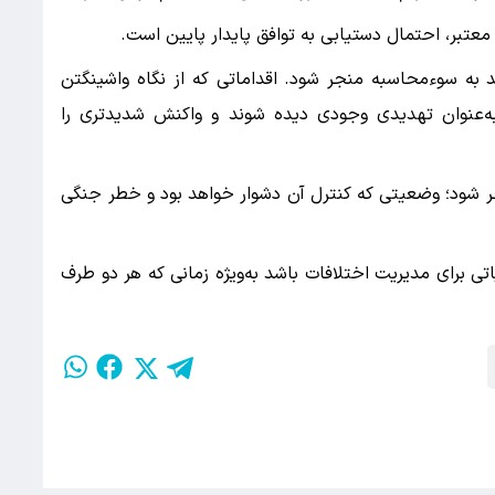
 معتبر، احتمال دستیابی به توافق پایدار پایین است.
ند به سوءمحاسبه منجر شود. اقداماتی که از نگاه واشینگتن
 به‌عنوان تهدیدی وجودی دیده شوند و واکنش شدیدتری را
جر شود؛ وضعیتی که کنترل آن دشوار خواهد بود و خطر جنگی
تی برای مدیریت اختلافات باشد به‌ویژه زمانی که هر دو طرف