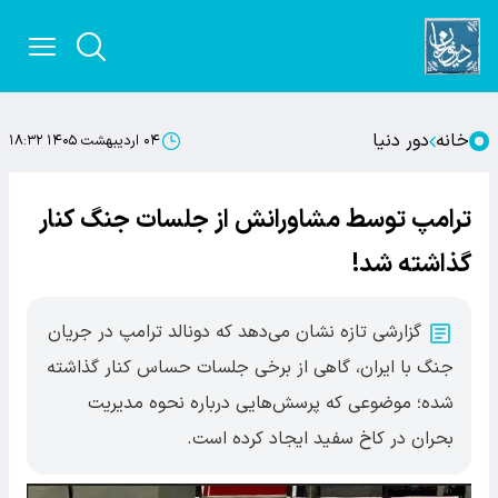
خانه
دور دنیا
۰۴ اردیبهشت ۱۴۰۵ ۱۸:۳۲
ترامپ توسط مشاورانش از جلسات جنگ کنار
گذاشته شد!
گزارشی تازه نشان می‌دهد که دونالد ترامپ در جریان
جنگ با ایران، گاهی از برخی جلسات حساس کنار گذاشته
شده؛ موضوعی که پرسش‌هایی درباره نحوه مدیریت
بحران در کاخ سفید ایجاد کرده است.