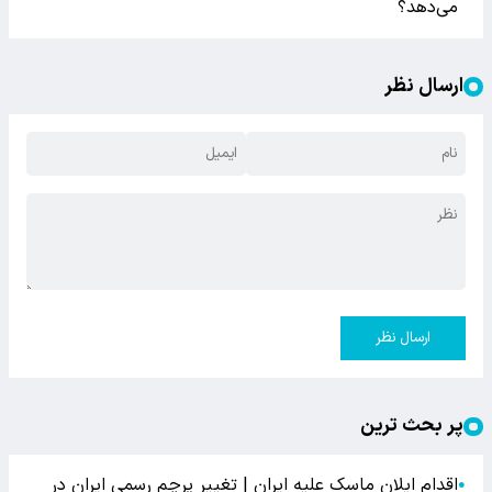
می‌دهد؟
ارسال نظر
ارسال نظر
پر بحث ترین
اقدام ایلان ماسک علیه ایران | تغییر پرچم رسمی ایران در
●