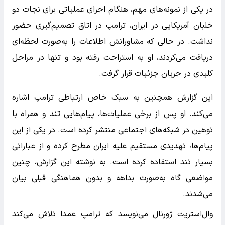
در یکی از نمونه‌های مهم، هنگام اجرای عملیاتی برای نجات دو
خلبان آمریکایی در ایران، ترامپ در اتاق تصمیم‌گیری حضور
نداشت. در حالی که مشاورانش اطلاعات را به‌صورت لحظه‌ای
دریافت می‌کردند، او به استراحت رفته بود و تنها در مراحل
کلیدی در جریان جزئیات قرار گرفت.
این گزارش همچنین به سبک خاص ارتباطی ترامپ اشاره
می‌کند. او پس از برخی عملیات‌ها، پیام‌هایی تند و همراه با
توهین در شبکه‌های اجتماعی منتشر کرده است. در یکی از این
پیام‌ها، تهدیدی مستقیم علیه ایران مطرح کرده و از عباراتی
بسیار تند استفاده کرده است. به نوشته این گزارش، چنین
مواضعی گاه به‌صورت بداهه و بدون هماهنگی قبلی بیان
می‌شدند.
وال‌استریت ژورنال می‌نویسد که ترامپ عمدا تلاش می‌کند