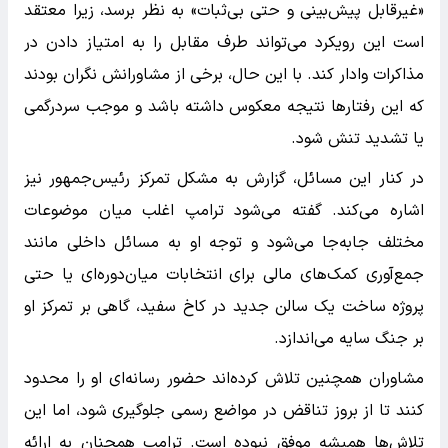
«غیرقابل پیش‌بینی و حتی بی‌ثبات» به نظر برسد، زیرا معتقد
است این رویکرد می‌تواند طرف مقابل را به امتیاز دادن در
مذاکرات وادار کند. با این حال، برخی از مشاورانش نگران بودند
که این رفتارها نتیجه معکوس داشته باشد و موجب سردرگمی
یا تشدید تنش شود.
در کنار این مسائل، گزارش به مشکل تمرکز رئیس‌جمهور نیز
اشاره می‌کند. گفته می‌شود ترامپ اغلب میان موضوعات
مختلف جابه‌جا می‌شود و توجه او به مسائل داخلی مانند
جمع‌آوری کمک‌های مالی برای انتخابات میان‌دوره‌ای یا حتی
پروژه ساخت یک سالن جدید در کاخ سفید، گاهی بر تمرکز او
بر جنگ سایه می‌اندازد.
مشاوران همچنین تلاش کرده‌اند حضور رسانه‌ای او را محدود
کنند تا از بروز تناقض در مواضع رسمی جلوگیری شود، اما این
تلاش‌ها همیشه موفق نبوده است. ترامپ همچنان به ارائه