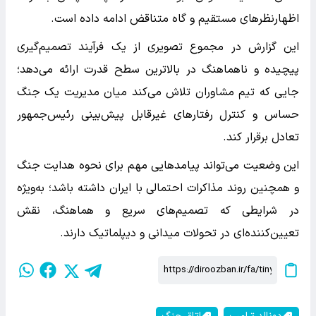
اظهارنظرهای مستقیم و گاه متناقض ادامه داده است.
این گزارش در مجموع تصویری از یک فرآیند تصمیم‌گیری
پیچیده و ناهماهنگ در بالاترین سطح قدرت ارائه می‌دهد؛
جایی که تیم مشاوران تلاش می‌کند میان مدیریت یک جنگ
حساس و کنترل رفتارهای غیرقابل پیش‌بینی رئیس‌جمهور
تعادل برقرار کند.
این وضعیت می‌تواند پیامدهایی مهم برای نحوه هدایت جنگ
و همچنین روند مذاکرات احتمالی با ایران داشته باشد؛ به‌ویژه
در شرایطی که تصمیم‌های سریع و هماهنگ، نقش
تعیین‌کننده‌ای در تحولات میدانی و دیپلماتیک دارند.