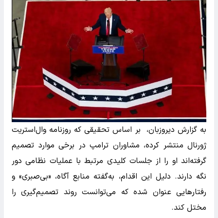
به گزارش دیروزبان، بر اساس تحقیقی که روزنامه وال‌استریت
ژورنال منتشر کرده، مشاوران ترامپ در برخی موارد تصمیم
گرفته‌اند او را از جلسات کلیدی مرتبط با عملیات نظامی دور
نگه دارند. دلیل این اقدام، به‌گفته منابع آگاه، «بی‌صبری» و
رفتارهایی عنوان شده که می‌توانست روند تصمیم‌گیری را
مختل کند.