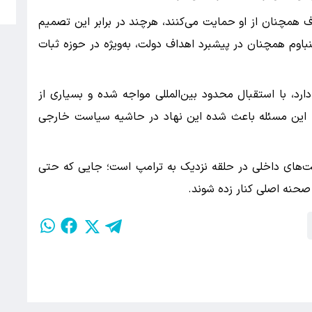
م
ف همچنان از او حمایت می‌کنند، هرچند در برابر این تصمیم
ئنباوم همچنان در پیشبرد اهداف دولت، به‌ویژه در حوزه ثبات
رد، با استقبال محدود بین‌المللی مواجه شده و بسیاری از
ند. این مسئله باعث شده این نهاد در حاشیه سیاست خارجی
ابت‌های داخلی در حلقه نزدیک به ترامپ است؛ جایی که حتی
صحنه اصلی کنار زده شوند.