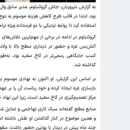
به گزارش دیروزبان، جاش گروئنباوم، مدیر سابق وال
بود، ابتدا در قالب طرح کاهش هزینه موسوم به دوج
استفاده کرد تا روابط نزدیکی با دو فرستاده ویژه ترا
گروئنباوم در ادامه در برخی از مهم‌ترین تلاش‌های
آتش‌بس غزه و حضور در دیداری سطح بالا با ولادیم
کسب جایگاهی رسمی‌تر در کاخ سفید بود، به‌طور
گذاشته شد.
بر اساس این گزارش، او اکنون به نهادی موسوم 
بازسازی غزه ایجاد کرده و خود ریاست آن را بر عهده
مرکز تصمیم‌گیری در کاخ سفید است، زیرا این نهاد 
منابع مطلع گفته‌اند سبک کاری تهاجمی و تمایل شد
و همین موضوع در کنار گذاشتن او نقش داشته است.
چند ماه پیش در دیدار با پوتین حضور داشت، سقو