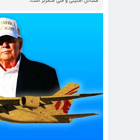
مسائل امنیتی و فنی متمرکز است.