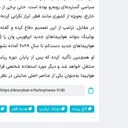
سیاسی گسترده‌ای روبه‌رو بوده است. حتی برخی از
خارج، به‌ویژه از کشوری مانند قطر، ابراز نگرانی کرده‌ان
در مقابل، ترامپ از این تصمیم دفاع کرده و گفته
بوئینگ بتواند هواپیماهای جدید ایرفورس وان را (ک
هواپیماهای جدید دست‌کم تا سال ۲۰۲۸ آماده نشوند.
او همچنین تأکید کرده که پس از پایان دوره ریاس
منتقل خواهد شد و دیگر مورد استفاده شخصی قرار 
هواپیما به‌عنوان یکی از عناصر اصلی نمایش در نظر
کاخ پرنده
دونالد ترامپ
هدیه قطر
ا