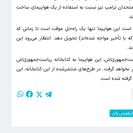
 متحدان ترامپ نیز نسبت به استفاده از یک هواپیمای ساخت
د.
 است این هواپیما تنها یک راه‌حل موقت است تا زمانی که
ه با تأخیر مواجه شده‌اند) تحویل دهد. انتظار می‌رود این
ت‌جمهوری‌اش، این هواپیما به کتابخانه ریاست‌جمهوری‌اش
نخواهد گرفت. در طرح‌های منتشرشده از این کتابخانه، این
 گرفته شده است.
یرفورس وان