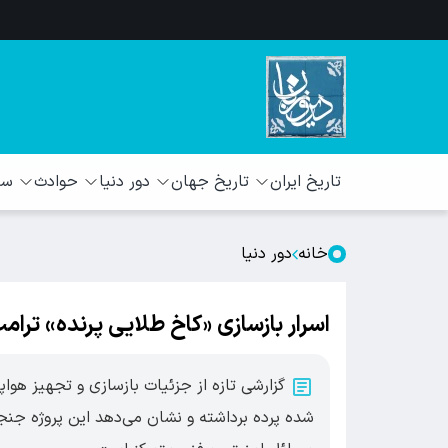
تاریخ ایران
تاریخ جهان
دور دنیا
حوادث
سبک
خانه
دور دنیا
اسرار بازسازی «کاخ طلایی پرنده» تر
گزارشی تازه از جزئیات بازسازی و تجهیز هواپ
شده پرده برداشته و نشان می‌دهد این پروژه جنجا