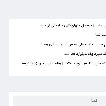
پوشد | جنجال پنهان‌کاری سلامتی ترامپ
ته شد!
 مدیر امنیت ملی به مرخصی اجباری رفت!
 سوژه یک میلیارد نفر شد
که نگران ظاهر خود هستند | رقابت پاچه‌خواری با توهم