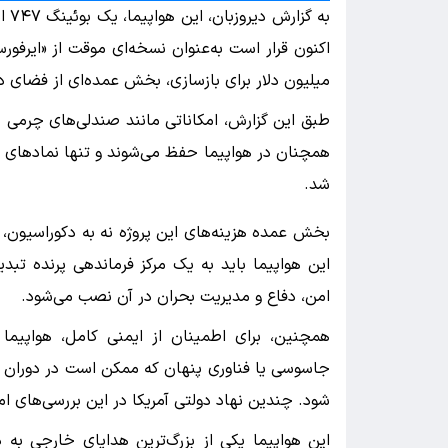
به 
میلیون دلار برای بازسازی، بخش عمده‌ای از فضای د
طبق این گزارش، امکاناتی مانند صندلی‌های چرمی بز
همچنان در هواپیما حفظ می‌شوند و تنها نمادهای 
شد.
بخش عمده هزینه‌های این پروژه نه به دکوراسیون، 
این هواپیما باید به یک مرکز فرماندهی پرنده تبد
امن، دفاع و مدیریت بحران در آن نصب می‌شود.
همچنین، برای اطمینان از ایمنی کامل، هواپیما ب
جاسوسی یا فناوری پنهان که ممکن است در دوران ا
شود. چندین نهاد دولتی آمریکا در این بررسی‌های ام
این هواپیما یکی از بزرگ‌ترین هدایای خارجی به 