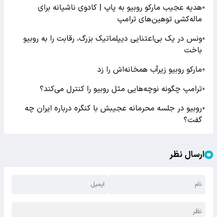
هدیه عجیب مارکو روبیو به پاپ | کادوی ناشیانه برای
●
ماله‌کشی توهین‌های ترامپ
ونس در یک بی‌اعتنایی دیپلماتیک بزرگ، رقابت را به روبیو
●
باخت
مارکو روبیو زیرآب همخانه‌اش را زد
●
ترامپ چگونه نوچه‌هایی مثل روبیو را کنترل می‌کند؟
●
روبیو در جلسه محرمانه عجیبش با کنگره درباره ایران چه
●
گفت؟
ارسال نظر