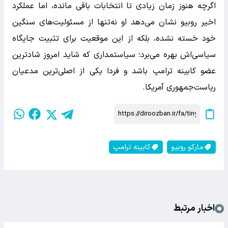
اگرچه هنوز زمان زیادی تا انتخابات باقی مانده، اما عملکرد
اخیر روبیو نشان می‌دهد او نه‌تنها از مسئولیت‌های سنگین
خود خسته نشده، بلکه از این موقعیت برای تثبیت جایگاه
سیاسی‌اش بهره می‌برد؛ سیاستمداری که شاید امروز شادترین
عضو کابینه ترامپ باشد و فردا یکی از اصلی‌ترین مدعیان
ریاست‌جمهوری آمریکا.
مارکو روبیو
کابینه ترامپ
اخبار مرتبط