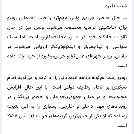
شدت بگیرد.
در حال حاضر، جی‌دی ونس مهم‌ترین رقیب احتمالی روبیو
برای جانشینی ترامپ محسوب می‌شود. ونس نیز در حال
تقویت جایگاه خود در میان محافظه‌کاران است، اما سبک
سیاسی او تهاجمی‌تر و ایدئولوژیک‌تر ارزیابی می‌شود. در
مقابل، روبیو چهره‌ای عمل‌گرا و خوش‌برخورد از خود ارائه داده
است.
روبیو رسما هرگونه برنامه انتخاباتی را رد کرده و می‌گوید تمام
تمرکزش بر انجام وظایف دولتی است. با این حال، افزایش
محبوبیت او در میان جمهوری‌خواهان و حضور پررنگش در
رویدادهای مهم داخلی و خارجی، بسیاری را به این نتیجه
رسانده که او یکی از جدی‌ترین گزینه‌های حزب برای سال ۲۰۲۸
است.