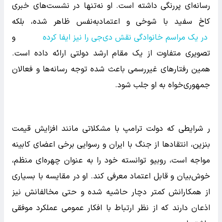
رسانه‌ای پررنگی داشته است. او نه‌تنها در نشست‌های خبری
کاخ سفید با شوخی و اعتمادبه‌نفس ظاهر شده، بلکه
در یک مراسم خانوادگی نقش دی‌جی را نیز ایفا کرده
و
تصویری متفاوت از یک مقام ارشد دولتی ارائه داده است.
همین رفتارهای غیررسمی باعث شده توجه رسانه‌ها و فعالان
جمهوری‌خواه به او جلب شود.
ر شرایطی که دولت ترامپ با مشکلاتی مانند افزایش قیمت
بنزین، انتقادها از جنگ با ایران و رسوایی برخی اعضای کابینه
مواجه است، روبیو توانسته خود را به عنوان چهره‌ای منظم،
خوش‌بیان و قابل اعتماد معرفی کند. او در مقایسه با بسیاری
از همکارانش کمتر دچار حاشیه شده و حتی مخالفانش نیز
اذعان دارند که از نظر ارتباط با افکار عمومی عملکرد موفقی