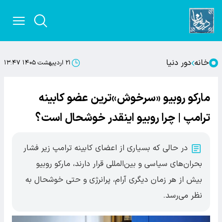
خانه
دور دنیا
۲۱ اردیبهشت ۱۴۰۵ ۱۳:۴۷
مارکو روبیو «سرخوش‌»ترین عضو کابینه
ترامپ | چرا روبیو اینقدر خوشحال است؟
در حالی که بسیاری از اعضای کابینه ترامپ زیر فشار
بحران‌های سیاسی و بین‌المللی قرار دارند، مارکو روبیو
بیش از هر زمان دیگری آرام، پرانرژی و حتی خوشحال به
نظر می‌رسد.