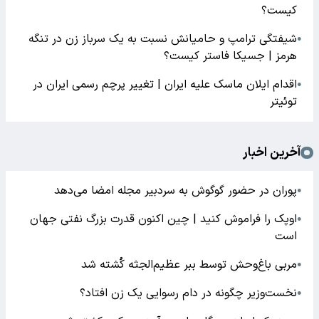
کیست؟
شیفتگی ترامپ و حامیانش نسبت به یک سرباز زن در تنگه
●
هرمز | جسیکا فاستر کیست؟
اقدام ایلان ماسک علیه ایران | تغییر پرچم رسمی ایران در
●
توئیتر
آخرین اخبار
پوران در حضور گوگوش به سردبیر مجله امضا می‌دهد
●
اوپک را فراموش کنید | چین اکنون قدرت بزرگ نفتی جهان
●
است
مربی باغ‌وحش توسط ببر عظیم‌الجثه کُشته شد
●
نخست‌وزیر چگونه در دام رسوایی یک زن افتاد؟
●