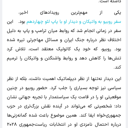
داشته است.
یکی از مهم‌ترین رویدادهای اخیر،
سفر روبیو به واتیکان و دیدار او با پاپ لئو چهاردهم
بود. این
سفر در زمانی انجام شد که روابط میان ترامپ و پاپ به دلیل
اختلاف نظر درباره جنگ ایران و مسائل مهاجرتی تیره شده
بود. روبیو، که خود یک کاتولیک معتقد است، تلاش کرد
تنش‌ها را کاهش دهد و روابط واشنگتن و واتیکان را ترمیم
کند.
این دیدار نه‌تنها از نظر دیپلماتیک اهمیت داشت، بلکه از نظر
سیاسی نیز توجه بسیاری را جلب کرد. حضور روبیو در چنین
موقعیتی او را در قامت یک سیاستمدار با تجربه جهانی نشان
داد؛ شخصیتی که می‌تواند در آینده نقش بزرگ‌تری در حزب
جمهوری‌خواه ایفا کند. همین موضوع باعث شده گمانه‌زنی‌ها
درباره احتمال نامزدی او در انتخابات ریاست‌جمهوری ۲۰۲۸