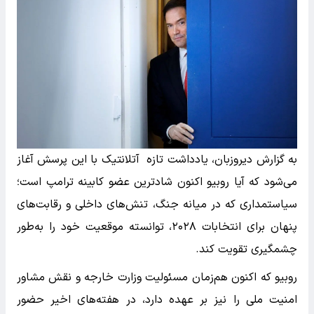
به گزارش دیروزبان، یادداشت تازه آتلانتیک با این پرسش آغاز
می‌شود که آیا روبیو اکنون شادترین عضو کابینه ترامپ است؛
سیاستمداری که در میانه جنگ، تنش‌های داخلی و رقابت‌های
پنهان برای انتخابات ۲۰۲۸، توانسته موقعیت خود را به‌طور
چشمگیری تقویت کند.
روبیو که اکنون هم‌زمان مسئولیت وزارت خارجه و نقش مشاور
امنیت ملی را نیز بر عهده دارد، در هفته‌های اخیر حضور