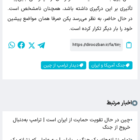
تأثیری بر این درگیری داشته باشد، همچنان نامشخص است.
در حال حاضر، به نظر می‌رسد پکن صرفا همان مواضع پیشین
خود را بار دیگر تکرار کرده است.
جنگ آمریکا و ایران
دیدار ترامپ از چین
اخبار مرتبط
چین در حال تقویت حمایت از ایران است | ترامپ به‌دنبال
●
خروج از جنگ
تمام نشانه‌های یک جنگ بی‌پایان | سه عاملی که نشانه یک
●