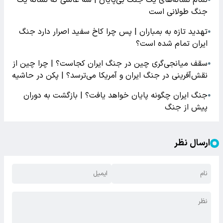
جنگ طولانی است
تهدید تازه به بمباران | پس چرا کاخ سفید اصرار دارد جنگ
●
ایران تمام شده است؟
سقف میانجی‌گری چین در جنگ ایران کجاست؟ | چرا چین از
●
نقش‌آفرینی در جنگ ایران و آمریکا می‌ترسد؟ | پکن در حاشیه
جنگ ایران چگونه پایان خواهد یافت؟ | بازگشت به دوران
●
پیش از جنگ
ارسال نظر