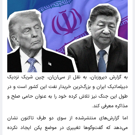
به گزارش دیروزبان، به نقل از سی‌ان‌ان، چین شریک نزدیک
دیپلماتیک ایران و بزرگ‌ترین خریدار نفت این کشور است و در
طول این جنگ نیز تلاش کرده خود را به عنوان حامی صلح و
مذاکره معرفی کند.
اما گزارش‌های منتشرشده از سوی دو طرف تاکنون نشان
می‌دهد که گفت‌وگوها تغییری در موضع پکن ایجاد نکرده