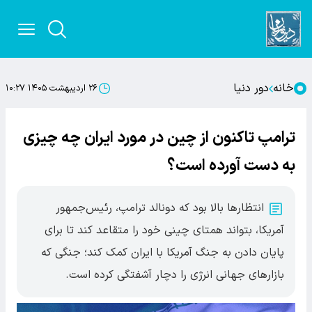
خانه
دور دنیا
۲۶ اردیبهشت ۱۴۰۵ ۱۰:۲۷
ترامپ تاکنون از چین در مورد ایران چه چیزی
به دست آورده است؟
انتظارها بالا بود که دونالد ترامپ، رئیس‌جمهور
آمریکا، بتواند همتای چینی خود را متقاعد کند تا برای
پایان دادن به جنگ آمریکا با ایران کمک کند؛ جنگی که
بازارهای جهانی انرژی را دچار آشفتگی کرده است.