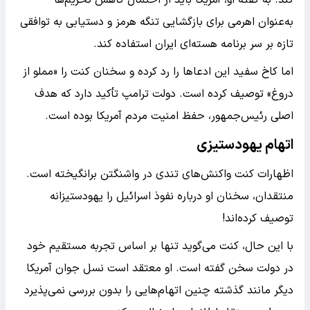
کند. به گفته او، آمریکا باید از احتمال کاهش تحریم‌ها
به‌عنوان اهرمی برای بازگشایی تنگه هرمز و دستیابی به توافقی
تازه بر سر برنامه هسته‌ای ایران استفاده کند.
اما کاخ سفید این ادعاها را رد کرده و سخنان کنت را «مملو از
دروغ» توصیف کرده است. دولت ترامپ تأکید دارد که هدف
اصلی رئیس‌جمهور، حفظ امنیت مردم آمریکا بوده است.
اتهام یهودستیزی
اظهارات کنت واکنش‌های تندی در واشنگتن برانگیخته است.
منتقدان، سخنان او درباره نفوذ اسرائیل را یهودستیزانه
توصیف کرده‌اند!
با این حال، کنت می‌گوید تنها بر اساس تجربه مستقیم خود
در دولت سخن گفته است. او معتقد است نسل جوان آمریکا
دیگر مانند گذشته چنین اتهام‌هایی را بدون بررسی نمی‌پذیرد