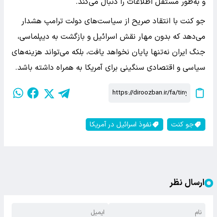
و به‌طور مستقل اطلاعات را دنبال می‌کند.
جو کنت با انتقاد صریح از سیاست‌های دولت ترامپ هشدار
می‌دهد که بدون مهار نقش اسرائیل و بازگشت به دیپلماسی،
جنگ ایران نه‌تنها پایان نخواهد یافت، بلکه می‌تواند هزینه‌های
سیاسی و اقتصادی سنگینی برای آمریکا به همراه داشته باشد.
جو کنت
نفوذ اسرائیل در آمریکا
ارسال نظر