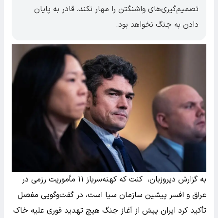
تصمیم‌گیری‌های واشنگتن را مهار نکند، قادر به پایان
دادن به جنگ نخواهد بود.
به گزارش دیروزبان، کنت که کهنه‌سرباز ۱۱ مأموریت رزمی در
عراق و افسر پیشین سازمان سیا است، در گفت‌وگویی مفصل
تأکید کرد ایران پیش از آغاز جنگ هیچ تهدید فوری علیه خاک