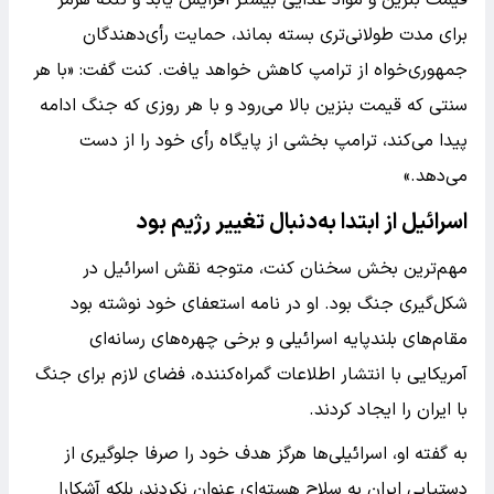
قیمت بنزین و مواد غذایی بیشتر افزایش یابد و تنگه هرمز
برای مدت طولانی‌تری بسته بماند، حمایت رأی‌دهندگان
جمهوری‌خواه از ترامپ کاهش خواهد یافت. کنت گفت: «با هر
سنتی که قیمت بنزین بالا می‌رود و با هر روزی که جنگ ادامه
پیدا می‌کند، ترامپ بخشی از پایگاه رأی خود را از دست
می‌دهد.»
اسرائیل از ابتدا به‌دنبال تغییر رژیم بود
مهم‌ترین بخش سخنان کنت، متوجه نقش اسرائیل در
شکل‌گیری جنگ بود. او در نامه استعفای خود نوشته بود
مقام‌های بلندپایه اسرائیلی و برخی چهره‌های رسانه‌ای
آمریکایی با انتشار اطلاعات گمراه‌کننده، فضای لازم برای جنگ
با ایران را ایجاد کردند.
به گفته او، اسرائیلی‌ها هرگز هدف خود را صرفا جلوگیری از
دستیابی ایران به سلاح هسته‌ای عنوان نکردند، بلکه آشکارا