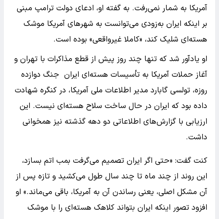
آمریکا به شمار نمی‌رفت. به گفته او، ادعای دولت ترامپ مبنی
بر اینکه ایران به‌زودی می‌توانست به شهرهای آمریکا موشک
هسته‌ای شلیک کند، «کاملا غیرواقعی» بوده است.
او یادآور شد که تنها چند روز پیش از قطع مذاکرات با تهران و
آغاز حملات آمریکا به تأسیسات هسته‌ای ایران جنگ دوازده
روزه، تولسی گابارد مدیر اطلاعات ملی آمریکا، در کنگره شهادت
داده بود که ایران در حال ساخت سلاح هسته‌ای نیست. این
ارزیابی با گزارش‌های اطلاعاتی دو دهه گذشته نیز همخوانی
داشت.
کنت گفت: «حتی اگر ایران تصمیم می‌گرفت بمب اتم بسازد،
این روند از چند ماه تا چند سال طول می‌کشید و تازه پس از
آن مشکل اصلی، یعنی رساندن آن به آمریکا، باقی می‌ماند.» او
افزود تصور اینکه ایران بتواند کلاهک هسته‌ای را با موشک