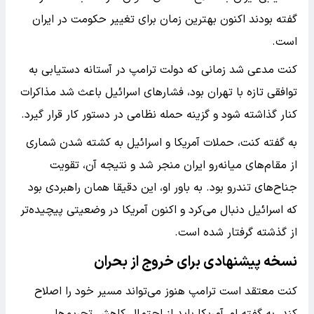
گفته بودند اکنون بهترین زمان برای تغییر حکومت در ایران
است.
کنت مدعی شد زمانی که دولت ترامپ در آستانه دستیابی به
توافقی تازه با تهران بود، فشارهای اسرائیل باعث شد مذاکرات
کنار گذاشته شود و گزینه حمله نظامی در دستور کار قرار گیرد.
به گفته کنت، حملات آمریکا و اسرائیل به کشته شدن شماری
از مقام‌های میانه‌رو ایران منجر شد و نتیجه آن، تقویت
جناح‌های تندرو بود. به باور او، این دقیقا همان راهبردی بود
که اسرائیل دنبال می‌کرد و اکنون آمریکا در وضعیتی پیچیده‌تر
از گذشته گرفتار شده است.
نسخه پیشنهادی برای خروج از بحران
کنت معتقد است ترامپ هنوز می‌تواند مسیر خود را اصلاح