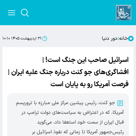
خانه
دور دنیا
۳۱ اردیبهشت ۱۴۰۵ ۱۰:۱۰
اسرائیل صاحب این جنگ است! |
افشاگری‌های جو کنت درباره جنگ علیه ایران |
فرصت آمریکا رو به پایان است
جو کنت، رئیس پیشین مرکز ملی مبارزه با تروریسم
آمریکا، که در اعتراض به سیاست‌های دولت ترامپ در
قبال ایران از سمت خود استعفا داد، می‌گوید
رئیس‌جمهور آمریکا تا زمانی که نفوذ اسرائیل بر