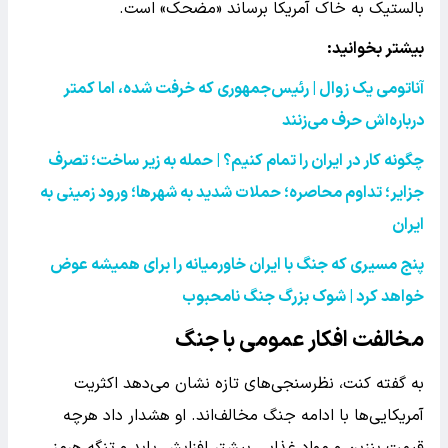
بالستیک به خاک آمریکا برساند «مضحک» است.
بیشتر بخوانید:
آناتومی یک زوال | رئیس‌جمهوری که خرفت شده، اما کمتر
درباره‌اش حرف می‌زنند
چگونه کار در ایران را تمام کنیم؟ | حمله به زیر ساخت؛ تصرف
جزایر؛ تداوم محاصره؛ حملات شدید به شهرها؛ ورود زمینی به
ایران
پنج مسیری که جنگ با ایران خاورمیانه را برای همیشه عوض
خواهد کرد | شوک بزرگ جنگ نامحبوب
مخالفت افکار عمومی با جنگ
به گفته کنت، نظرسنجی‌های تازه نشان می‌دهد اکثریت
آمریکایی‌ها با ادامه جنگ مخالف‌اند. او هشدار داد هرچه