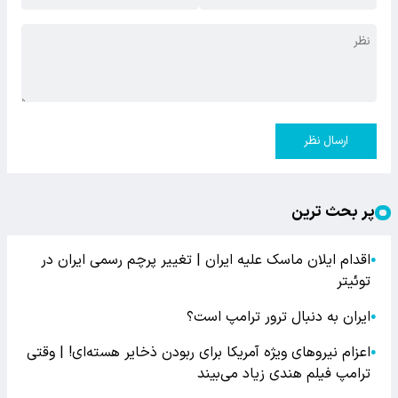
ارسال نظر
پر بحث ترین
اقدام ایلان ماسک علیه ایران | تغییر پرچم رسمی ایران در
●
توئیتر
ایران به دنبال ترور ترامپ است؟
●
اعزام نیروهای ویژه آمریکا برای ربودن ذخایر هسته‌ای! | وقتی
●
ترامپ فیلم هندی زیاد می‌بیند