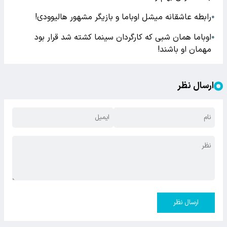
رابطه عاشقانه میشل اوباما و بازیگر مشهور هالیوودی!
●
اوباما همان شبی که کارگردان سینما کشته شد قرار بود
●
مهمان او باشند!
ارسال نظر
ارسال نظر