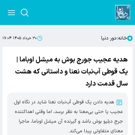
خانه
دور دنیا
۳۰ خرداد ۱۴۰۵ ۱۷:۰۴
هدیه عجیب جورج بوش به میشل اوباما |
یک قوطی آب‌نبات نعنا و داستانی که هشت
سال قدمت دارد
هدیه دادن یک قوطی آب‌نبات نعنا شاید در نگاه اول
عجیب یا حتی بی‌معنا به نظر برسد، اما وقتی اهداکننده
جرج دبلیو بوش باشد و گیرنده آن میشل اوباما، ماجرا
معنای متفاوتی پیدا می‌کند.