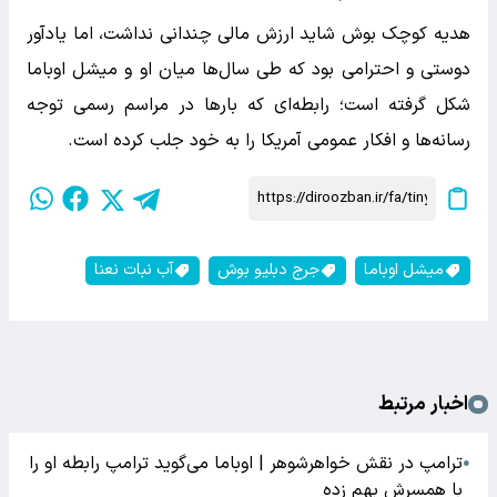
هدیه کوچک بوش شاید ارزش مالی چندانی نداشت، اما یادآور
دوستی و احترامی بود که طی سال‌ها میان او و میشل اوباما
شکل گرفته است؛ رابطه‌ای که بارها در مراسم رسمی توجه
رسانه‌ها و افکار عمومی آمریکا را به خود جلب کرده است.
میشل اوباما
جرج دبلیو بوش
آب نبات نعنا
اخبار مرتبط
ترامپ در نقش خواهرشوهر | اوباما می‌گوید ترامپ رابطه او را
●
با همسرش بهم زده