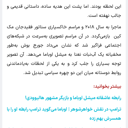
این لحظه بودند. اما پشت این هدیه ساده، داستانی قدیمی و
جالب نهفته است.
ماجرا به سال ۲۰۱۸ و مراسم خاکسپاری سناتور فقیدجان مک
کین بازمی‌گردد. در آن مراسم تصویری به‌سرعت در شبکه‌های
اجتماعی فراگیر شد که نشان می‌داد جورج بوش به‌طور
مخفیانه یک آب‌نبات نعنا به میشل اوباما می‌دهد. آن تصویر
توجه بسیاری را جلب کرد و به یکی از لحظات به‌یادماندنی
روابط دوستانه میان این دو چهره سیاسی تبدیل شد.
بیشتر بخوانید:
رابطه عاشقانه میشل اوباما و بازیگر مشهور هالیوودی
!
ترامپ در نقش خواهرشوهر | اوباما می‌گوید ترامپ رابطه او را با
همسرش بهم زده