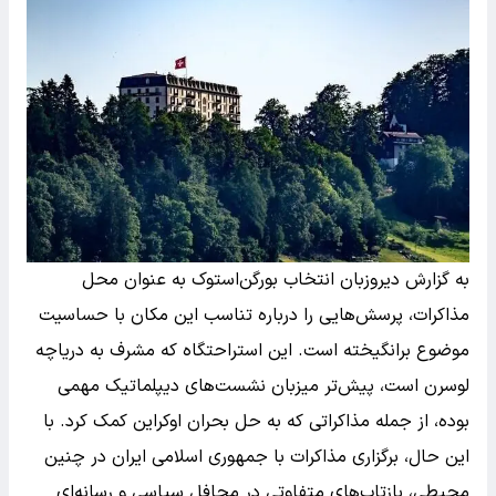
به گزارش دیروزبان انتخاب بورگن‌استوک به عنوان محل
مذاکرات، پرسش‌هایی را درباره تناسب این مکان با حساسیت
موضوع برانگیخته است. این استراحتگاه که مشرف به دریاچه
لوسرن است، پیش‌تر میزبان نشست‌های دیپلماتیک مهمی
بوده، از جمله مذاکراتی که به حل بحران اوکراین کمک کرد. با
این حال، برگزاری مذاکرات با جمهوری اسلامی ایران در چنین
محیطی، بازتاب‌های متفاوتی در محافل سیاسی و رسانه‌ای