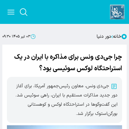
خانه
دور دنیا
۰۳ تیر ۱۴۰۵ ۰۹:۳۰
چرا جی‌دی ونس برای مذاکره با ایران در یک
استراحتگاه لوکس سوئیسی بود؟
جی‌دی ونس، معاون رئیس‌جمهور آمریکا، برای آغاز
دور جدید مذاکرات مستقیم با ایران، راهی سوئیس شد.
این گفت‌وگوها در استراحتگاه لوکس و کوهستانی
بورگن‌استوک برگزار شد.