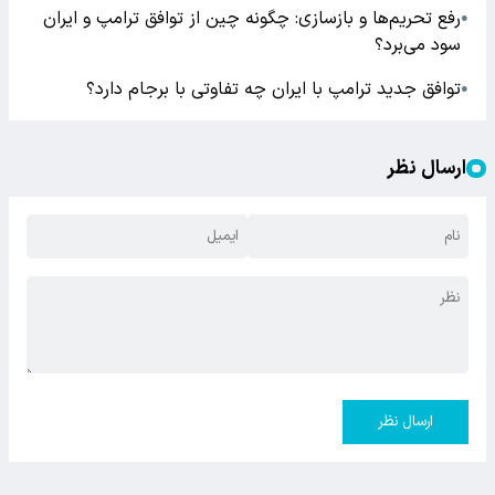
رفع تحریم‌ها و بازسازی: چگونه چین از توافق ترامپ و ایران
●
سود می‌برد؟
توافق جدید ترامپ با ایران چه تفاوتی با برجام دارد؟
●
ارسال نظر
ارسال نظر