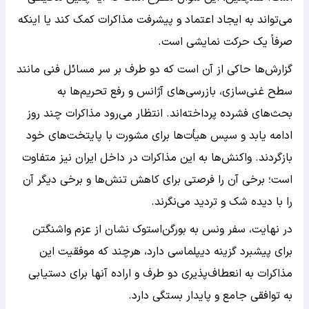
می‌تواند به ایجاد اعتماد و پیشرفت مذاکرات کمک کند یا اینکه
صرفاً یک حرکت نمایشی است.
گزارش‌ها حاکی از آن است که دو طرف بر سر مسائل فنی مانند
سطح غنی‌سازی، بازرسی‌های آژانس و رفع تحریم‌ها به
بحث‌های فشرده پرداخته‌اند. انتظار می‌رود مذاکرات چند روز
ادامه یابد و سپس هیأت‌ها برای مشورت با پایتخت‌های خود
بازگردند. واکنش‌ها به این مذاکرات در داخل ایران نیز متفاوت
است؛ برخی آن را فرصتی برای کاهش تنش‌ها و برخی دیگر آن
را با دیده شک و تردید می‌نگرند.
در نهایت، سفر ونس به بورگن‌استوک نشان از عزم واشنگتن
برای پیشبرد گزینه دیپلماسی دارد، هرچند که موفقیت این
مذاکرات به انعطاف‌پذیری دو طرف و اراده آنها برای دستیابی
به توافقی جامع و پایدار بستگی دارد.