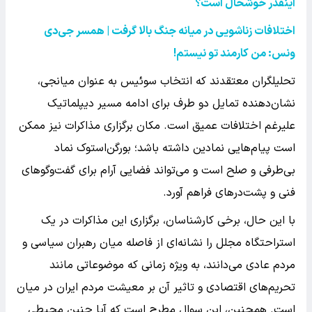
اینقدر خوشحال است؟
اختلافات زناشویی در میانه جنگ بالا گرفت | همسر جی‌دی
ونس: من کارمند تو نیستم!
تحلیلگران معتقدند که انتخاب سوئیس به عنوان میانجی،
نشان‌دهنده تمایل دو طرف برای ادامه مسیر دیپلماتیک
علیرغم اختلافات عمیق است. مکان برگزاری مذاکرات نیز ممکن
است پیام‌هایی نمادین داشته باشد؛ بورگن‌استوک نماد
بی‌طرفی و صلح است و می‌تواند فضایی آرام برای گفت‌وگوهای
فنی و پشت‌درهای فراهم آورد.
با این حال، برخی کارشناسان، برگزاری این مذاکرات در یک
استراحتگاه مجلل را نشانه‌ای از فاصله میان رهبران سیاسی و
مردم عادی می‌دانند، به ویژه زمانی که موضوعاتی مانند
تحریم‌های اقتصادی و تاثیر آن بر معیشت مردم ایران در میان
است. همچنین، این سوال مطرح است که آیا چنین محیطی