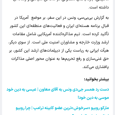
داشته است.
به گزارش بی‌بی‌سی، ونس در این سفر، بر موضع آمریکا در
قبال برنامه هسته‌ای ایران و فعالیت‌های منطقه‌ای این کشور
تأکید کرده است. تیم مذاکره‌کننده آمریکایی شامل مقامات
ارشد وزارت خارجه و مشاوران امنیت ملی است. از سوی دیگر،
هیأت ایرانی به ریاست یکی از دیپلمات‌های ارشد این کشور، بر
حق غنی‌سازی و رفع تحریم‌ها به عنوان محور اصلی مذاکرات
پافشاری می‌کند.
بیشتر بخوانید:
دست رد همسر جی‌دی‌ ونس به آقای معاون | عیسی به دین خود
موسی به دین خود!
مارکو روبیو «سرخوش‌»ترین عضو کابینه ترامپ | چرا روبیو