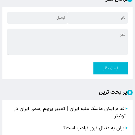
ارسال نظر
پر بحث ترین
اقدام ایلان ماسک علیه ایران | تغییر پرچم رسمی ایران در
●
توئیتر
ایران به دنبال ترور ترامپ است؟
●