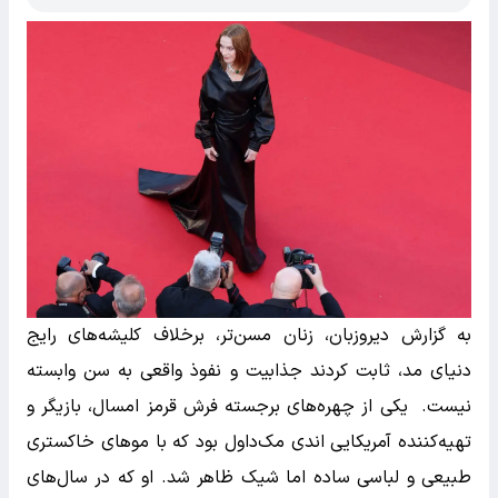
به گزارش دیروزبان، زنان مسن‌تر، برخلاف کلیشه‌های رایج
دنیای مد، ثابت کردند جذابیت و نفوذ واقعی به سن وابسته
نیست. یکی از چهره‌های برجسته فرش قرمز امسال، بازیگر و
تهیه‌کننده آمریکایی اندی مک‌داول بود که با موهای خاکستری
طبیعی و لباسی ساده اما شیک ظاهر شد. او که در سال‌های