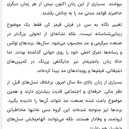
بپوشند. بسیاری از این زنان اکنون بیش از هر زمان دیگری
حاضرند قواعد سنتی مد را به چالش بکشند.
تغییر نگاه به سن در فرش قرمز کن فقط یک موضوع
زیبایی‌شناسانه نیست، بلکه نشانه‌ای از تحولی بزرگ‌تر در
صنعت سرگرمی و مد محسوب می‌شود. سال‌ها، برندهای لوکس
و رسانه‌ها تمرکز اصلی خود را روی جوانی گذاشته بودند، اما
حالا زنان باتجربه‌تر نیز جایگاهی پررنگ در کمپین‌های
تبلیغاتی، فیلم‌ها و رویدادهای مد پیدا کرده‌اند.
بسیاری از زنان بالای ۵۰ سال امروز، برخلاف نسل‌های قبل، از
نظر مالی، حرفه‌ای و اجتماعی قدرت بیشتری دارند و همین
موضوع باعث شده صنعت مد نتواند آن‌ها را نادیده بگیرد.
برندها نیز متوجه شده‌اند این گروه سنی نه‌تنها مخاطبانی
ثروتمند و وفادار هستند، بلکه می‌توانند الهام‌بخش نسل‌های
جوان‌تر هم باشند.