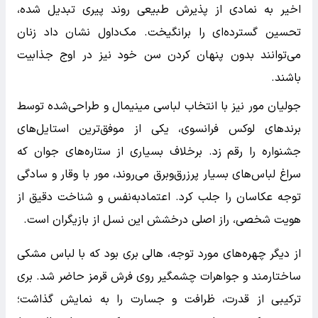
اخیر به نمادی از پذیرش طبیعی روند پیری تبدیل شده،
تحسین گسترده‌ای را برانگیخت. مک‌داول نشان داد زنان
می‌توانند بدون پنهان کردن سن خود نیز در اوج جذابیت
باشند.
جولیان مور نیز با انتخاب لباسی مینیمال و طراحی‌شده توسط
برندهای لوکس فرانسوی، یکی از موفق‌ترین استایل‌های
جشنواره را رقم زد. برخلاف بسیاری از ستاره‌های جوان که
سراغ لباس‌های بسیار پرزرق‌وبرق می‌روند، مور با وقار و سادگی
توجه عکاسان را جلب کرد. اعتمادبه‌نفس و شناخت دقیق از
هویت شخصی، راز اصلی درخشش این نسل از بازیگران است.
از دیگر چهره‌های مورد توجه، هالی بری بود که با لباس مشکی
ساختارمند و جواهرات چشمگیر روی فرش قرمز حاضر شد. بری
ترکیبی از قدرت، ظرافت و جسارت را به نمایش گذاشت؛