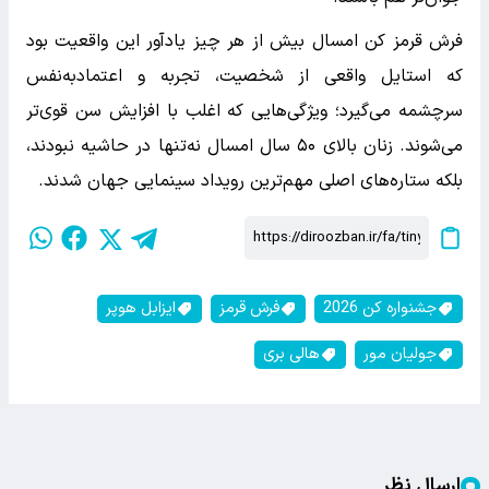
فرش قرمز کن امسال بیش از هر چیز یادآور این واقعیت بود
که استایل واقعی از شخصیت، تجربه و اعتمادبه‌نفس
سرچشمه می‌گیرد؛ ویژگی‌هایی که اغلب با افزایش سن قوی‌تر
می‌شوند. زنان بالای ۵۰ سال امسال نه‌تنها در حاشیه نبودند،
بلکه ستاره‌های اصلی مهم‌ترین رویداد سینمایی جهان شدند.
جشنواره کن 2026
فرش قرمز
ایزابل هوپر
جولیان مور
هالی بری
ارسال نظر