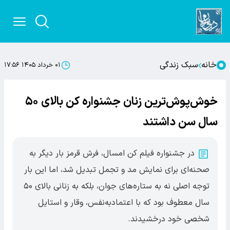
خانه
سبک زندگی
۰۱ خرداد ۱۴۰۵ ۱۷:۵۶
خوش‌پوش‌ترین زنان جشنواره کن بالای ۵۰
سال سن داشتند
در جشنواره فیلم کن امسال، فرش قرمز بار دیگر به
صحنه‌ای برای نمایش مد و تجمل تبدیل شد، اما این بار
توجه اصلی نه به ستاره‌های جوان، بلکه به زنانی بالای ۵۰
سال معطوف بود که با اعتمادبه‌نفس، وقار و استایل
شخصی خود درخشیدند.