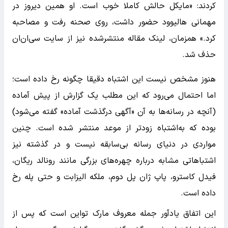
کردند: «مایکل حالش کاملا خوب است. او همین دیروز در
مهمانی هالیوود حضور داشت، روی صحنه رفت و مصاحبه
کرد.» همزمان، لینک مقاله منتشرشده نیز از سایت سی‌ان‌ان
حذف شد.
هنوز مشخص نیست این اشتباه دقیقا چگونه رخ داده است؛
اما احتمال می‌رود که این مطلب یک گزارش از پیش آماده
(آنچه در رسانه‌ها به آن «آگهی درگذشت آماده» گفته می‌شود)
بوده که به‌اشتباه زودتر از موعد منتشر شده است. چنین
مواردی در دنیای رسانه بی‌سابقه نیست و در گذشته نیز
اشتباهاتی مشابه درباره چهره‌های بزرگی مانند رونالد ریگان،
فیدل کاسترو، پاپ ژان پل دوم، ملکه الیزابت و حتی پله رخ
داده است.
این اتفاق یادآور جمله معروف مارک تواین است که پس از