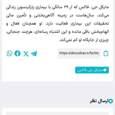
مایکل جی. فاکس که از ۲۹ سالگی با بیماری پارکینسون زندگی
می‌کند، سال‌هاست در زمینه آگاهی‌بخشی و تأمین مالی
تحقیقات این بیماری فعالیت دارد. او همچنان فعال و
الهام‌بخش باقی مانده و این اشتباه رسانه‌ای، هرچند جنجالی،
چیزی از جایگاه او کم نمی‌کند.
مایکل جی فاکس
ارسال نظر