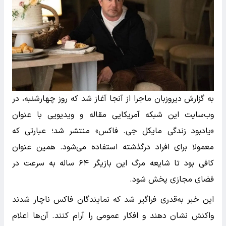
به گزارش دیروزبان ماجرا از آنجا آغاز شد که روز چهارشنبه، در
وب‌سایت این شبکه آمریکایی مقاله و ویدیویی با عنوان
«یادبود زندگی مایکل جی. فاکس» منتشر شد؛ عبارتی که
معمولا برای افراد درگذشته استفاده می‌شود. همین عنوان
کافی بود تا شایعه مرگ این بازیگر ۶۴ ساله به سرعت در
فضای مجازی پخش شود.
این خبر به‌قدری فراگیر شد که نمایندگان فاکس ناچار شدند
واکنش نشان دهند و افکار عمومی را آرام کنند. آن‌ها اعلام