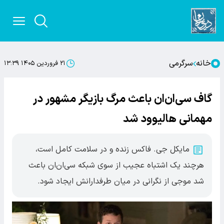
خانه
سرگرمی
۲۱ فروردین ۱۴۰۵ ۱۳:۳۹
گاف سی‌ان‌ان باعث مرگ بازیگر مشهور در
مهمانی هالیوود شد
مایکل جی. فاکس زنده و در سلامت کامل است،
هرچند یک اشتباه عجیب از سوی شبکه سی‌ان‌ان باعث
شد موجی از نگرانی در میان طرفدارانش ایجاد شود.