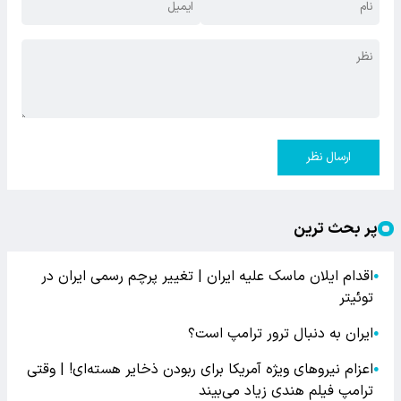
ارسال نظر
پر بحث ترین
اقدام ایلان ماسک علیه ایران | تغییر پرچم رسمی ایران در
●
توئیتر
ایران به دنبال ترور ترامپ است؟
●
اعزام نیروهای ویژه آمریکا برای ربودن ذخایر هسته‌ای! | وقتی
●
ترامپ فیلم هندی زیاد می‌بیند