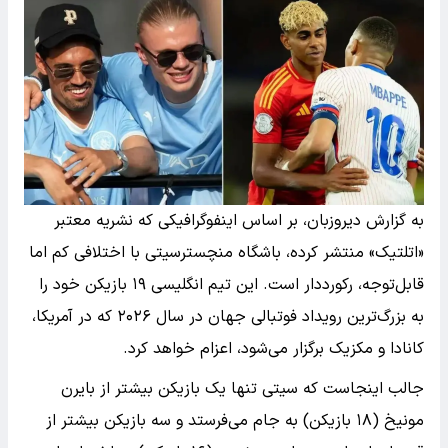
به گزارش دیروزبان، بر اساس اینفوگرافیکی که نشریه معتبر
«اتلتیک» منتشر کرده، باشگاه منچسترسیتی با اختلافی کم اما
قابل‌توجه، رکورددار است. این تیم انگلیسی ۱۹ بازیکن خود را
به بزرگ‌ترین رویداد فوتبالی جهان در سال ۲۰۲۶ که در آمریکا،
کانادا و مکزیک برگزار می‌شود، اعزام خواهد کرد.
جالب اینجاست که سیتی تنها یک بازیکن بیشتر از بایرن
مونیخ (۱۸ بازیکن) به جام می‌فرستد و سه بازیکن بیشتر از