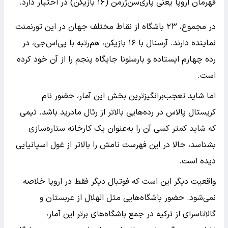
قهرمان اروپا یعنی پاری‌سن‌ژرمن (۱۶ بازیکن) در اختیار دارد.
در مجموع، ۲۳ باشگاه از نقاط مختلف جهان در این تورنمنت
نماینده دارند. آرسنال با ۱۶ بازیکن، هم‌رتبه با پی‌اس‌جی، در
رده چهارم ایستاده و بارسلونا جایگاه پنجم را از آن خود کرده
است.
اما شاید تعجب‌برانگیزترین بخش این آمار، حضور نام
کریستال پالاس در رده‌هایی بالاتر از رئال مادرید باشد. تیمی
که شاید کمتر کسی آن را به‌عنوان یک کارخانه ستاره‌سازی
بشناسد، حالا در این فهرست نامش را بالاتر از غول اسپانیایی
دیده است.
واقعیت دیگر این است که فوتبال دیگر فقط در اروپا خلاصه
نمی‌شود. حضور باشگاه‌هایی مثل الهلال از عربستان و
گالاتاسرای از ترکیه در جمع باشگاه‌های برتر این آمار،