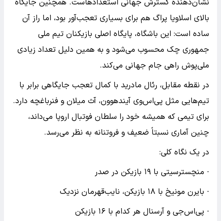
نشان‌دهنده گسترش جهانی استعدادهاست. همچنین جایگاه
بالای اسلاویا پراگ هم برای بسیاری تعجب‌آور بود، اما راز آن
ساده است: این باشگاه، پایگاه اصلی بازیکنان تیم ملی
جمهوری چک محسوب می‌شود و به همین دلیل تعداد زیادی
ملی‌پوش راهی جام جهانی می‌کند.
در نقطه مقابل، رئال مادرید با کمال تعجب جایگاهی برابر با
تیم‌هایی مثل پی‌اس‌وی آیندهوون، آث میلان و فنرباغچه دارد.
برای تیمی که همیشه خود را سلطان فوتبال اروپا می‌داند،
چنین آماری نسبتاً ضعیف و فروتنانه به نظر می‌رسد.
در یک نگاه کلی:
· منچسترسیتی با ۱۹ بازیکن در صدر
· بایرن مونیخ با ۱۸ بازیکن، نایب‌قهرمان نزدیک
· پی‌اس‌جی و آرسنال هر کدام با ۱۶ بازیکن