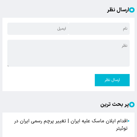
ارسال نظر
ارسال نظر
پر بحث ترین
اقدام ایلان ماسک علیه ایران | تغییر پرچم رسمی ایران در
●
توئیتر