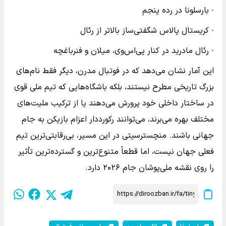
· بارسلونا در رده پنجم
· کریستال پالاس شگفتی‌ساز بالاتر از رئال
· رئال مادرید در کنار پی‌اس‌وی، میلان و فنرباغچه
این آمار نشان می‌دهد که در فوتبال مدرن، دیگر فقط نام‌های
بزرگ تاریخی مطرح نیستند، بلکه باشگاه‌هایی که تیم ملی قوی
در ساختار داخلی خود پرورش می‌دهند یا از ترکیب ملیت‌های
مختلف بهره می‌برند، می‌توانند رکورددار اعزام بازیکن به جام
جهانی باشند. منچسترسیتی در این مسیر، بی‌رقابتی‌ترین تیم
فعلی جهان نیست، اما قطعاً متنوع‌ترین و گسترده‌ترین تأثیر
را روی نقشه ملی‌پوشان جام ۲۰۲۶ دارد.