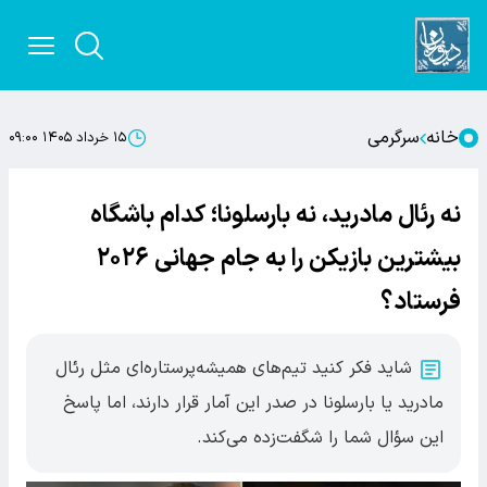
خانه
سرگرمی
۱۵ خرداد ۱۴۰۵ ۰۹:۰۰
نه رئال مادرید، نه بارسلونا؛ کدام باشگاه
بیشترین بازیکن را به جام جهانی ۲۰۲۶
فرستاد؟
شاید فکر کنید تیم‌های همیشه‌پرستاره‌ای مثل رئال
مادرید یا بارسلونا در صدر این آمار قرار دارند، اما پاسخ
این سؤال شما را شگفت‌زده می‌کند.