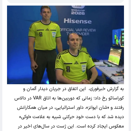
به گزارش خبرفوری، این اتفاق در جریان دیدار آلمان و
کوراسائو رخ داد؛ زمانی که دوربین‌ها به اتاق VAR در دالاس
رفتند و «شان ایوانز»، داور استرالیایی، در میان همکارانش
دیده شد که با دست خود حرکتی شبیه به علامت «اوکی»
معکوس ایجاد کرده است. این ژست در سال‌های اخیر در