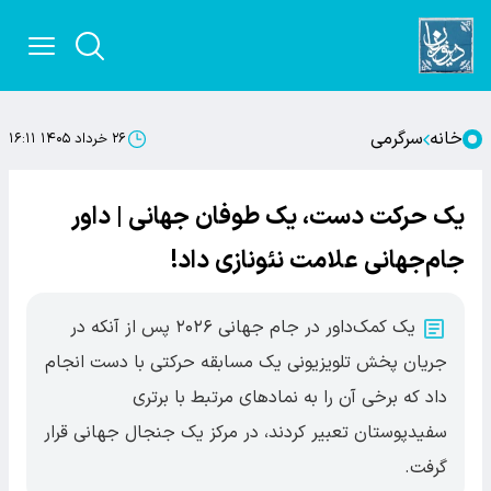
خانه
سرگرمی
۲۶ خرداد ۱۴۰۵ ۱۶:۱۱
یک حرکت دست، یک طوفان جهانی | داور
جام‌جهانی علامت نئونازی داد!
یک کمک‌داور در جام جهانی ۲۰۲۶ پس از آنکه در
جریان پخش تلویزیونی یک مسابقه حرکتی با دست انجام
داد که برخی آن را به نمادهای مرتبط با برتری
سفیدپوستان تعبیر کردند، در مرکز یک جنجال جهانی قرار
گرفت.