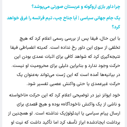
چرا داور بازی اروگوئه و عربستان صورتی می‌پوشد؟
یک جام جهانی سیاسی | آیا جناح چپ، تیم فرانسه را غرق خواهد
کرد؟
با این حال، فیفا پس از بررسی رسمی اعلام کرد که هیچ
تخلفی از سوی این داور رخ نداده است. کمیته انضباطی فیفا
نتیجه‌گیری کرد که شواهد کافی برای اثبات عمدی بودن این
حرکت وجود ندارد و بنابراین دلیلی برای محرومیت او نیست.
در بیانیه‌ها آمده است که این ژست می‌تواند به‌عنوان یک
حرکت غیرعمدی یا حتی واکنش عصبی تفسیر شود.
خود ایوانز نیز در توضیحی اعلام کرد که این حرکت «ناخواسته
و ناشی از یک واکنش ناخودآگاه» بوده و هیچ قصدی برای
ارسال پیام سیاسی یا ایدئولوژیک نداشته است. او همچنین از
برداشت ایجادشده ابراز تأسف کرد اما تأکید داشت که نیت او