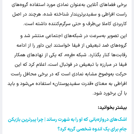
برخی فضاهای آنلاین به‌عنوان نمادی مورد استفاده گروه‌های
راست افراطی و سفیدبرترپندار شناخته شده، هرچند در اصل
کاربردی کاملا بی‌طرف و حتی سرگرم‌کننده داشته است.
این تصویر به‌سرعت در شبکه‌های اجتماعی منتشر شد و
گروه‌های ضد تبعیض از فیفا خواستند این داور را از ادامه
رقابت‌ها کنار بگذارد. شبکه «فِرِه»، که یکی از نهادهای همکار
فیفا در مبارزه با تبعیض در فوتبال است، اعلام کرد که این
حرکت به‌وضوح مشابه نمادی است که در برخی محافل راست
افراطی به معنای «قدرت سفیدپوستان» استفاده می‌شود و باید
با آن برخورد شود.
بیشتر بخوانید:
اشک‌های دروازه‌بانی که او را به شهرت رساند | چرا پیرترین بازیکن
جام برای یک اندوه شخصی گریه کرد؟