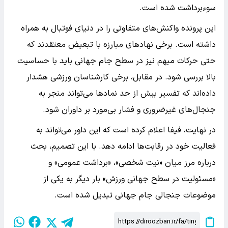
سوءبرداشت شده است.
این پرونده واکنش‌های متفاوتی را در دنیای فوتبال به همراه
داشته است. برخی نهادهای مبارزه با تبعیض معتقدند که
حتی حرکات مبهم نیز در سطح جام جهانی باید با حساسیت
بالا بررسی شود. در مقابل، برخی کارشناسان ورزشی هشدار
داده‌اند که تفسیر بیش از حد نمادها می‌تواند منجر به
جنجال‌های غیرضروری و فشار بی‌مورد بر داوران شود.
در نهایت، فیفا اعلام کرده است که این داور می‌تواند به
فعالیت خود در رقابت‌ها ادامه دهد. با این تصمیم، بحث
درباره مرز میان «نیت شخصی»، «برداشت عمومی» و
«مسئولیت در سطح جهانی ورزش» بار دیگر به یکی از
موضوعات جنجالی جام جهانی تبدیل شده است.