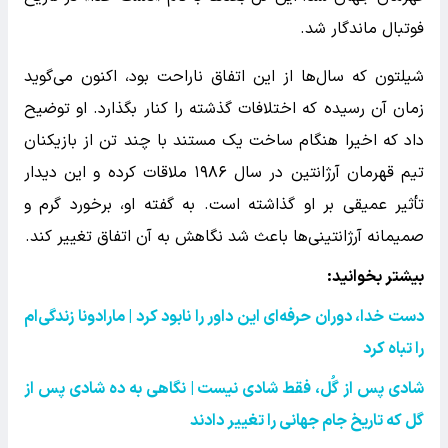
فوتبال ماندگار شد.
شیلتون که سال‌ها از این اتفاق ناراحت بود، اکنون می‌گوید
زمان آن رسیده که اختلافات گذشته را کنار بگذارد. او توضیح
داد که اخیرا هنگام ساخت یک مستند با چند تن از بازیکنان
تیم قهرمان آرژانتین در سال ۱۹۸۶ ملاقات کرده و این دیدار
تأثیر عمیقی بر او گذاشته است. به گفته او، برخورد گرم و
صمیمانه آرژانتینی‌ها باعث شد نگاهش به آن اتفاق تغییر کند.
بیشتر بخوانید:
دست خدا، دوران حرفه‌ای این داور را نابود کرد | مارادونا زندگی‌ام
را تباه کرد
شادی پس از گُل، فقط شادی نیست | نگاهی به ده شادی پس از
گل که تاریخ جام جهانی را تغییر دادند