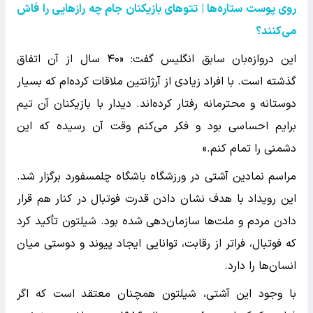
روی پوست ستاره‌ها | تتوهای بازیکنان جام چه رازهایی را فاش
می‌کنند؟
این دروازه‌بان سابق انگلیس گفت: «۴۰ سال از آن اتفاق
گذشته است. با افراد زیادی از آرژانتین ملاقات کرده‌ام که بسیار
دوستانه و محترمانه رفتار کرده‌اند. دیدار با بازیکنان آن تیم
برایم احساسی بود و فکر می‌کنم وقت آن رسیده که این
دشمنی را تمام کنم.»
مراسم نمادین آشتی در ورزشگاه باشگاه چلمسفورد برگزار شد.
این رویداد با هدف نشان دادن قدرت فوتبال در کنار هم قرار
دادن مردم و ملت‌ها سازمان‌دهی شده بود. شیلتون تأکید کرد
که فوتبال، فراتر از رقابت، توانایی ایجاد پیوند و دوستی میان
انسان‌ها را دارد.
با وجود این آشتی، شیلتون همچنان معتقد است که اگر