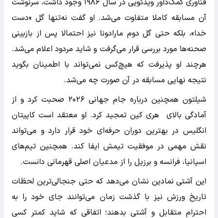
فناوری کمک‌داور ویدئویی در سال ۱۹۸۶ وجود داشت، سرنوشت
آن مسابقه کاملا متفاوت می‌شد. او گفت نه‌تنها گل «دست
خدا»، بلکه حتی گل دوم مارادونا نیز احتمالا پس از بازبینی
صحنه‌ها مورد بررسی قرار می‌گرفت و شاید مردود اعلام می‌شد.
هرچند او پذیرفت که هیچ‌کس نمی‌تواند با اطمینان بگوید
نتیجه نهایی مسابقه در آن صورت چه می‌شد.
شیلتون همچنین درباره جام جهانی ۲۰۲۶ صحبت کرد و از
آمادگی بالای هری کین تمجید کرد. او معتقد است کاپیتان
انگلیس در بهترین دوران حرفه‌ای خود قرار دارد و می‌تواند
نقش مهمی در موفقیت تیمش ایفا کند. همچنین تیم‌های
اسپانیا، فرانسه و برزیل را از مدعیان اصلی قهرمانی دانست.
این آشتی نمادین نشان می‌دهد که حتی جنجالی‌ترین لحظات
تاریخ ورزش نیز با گذشت زمان می‌توانند جای خود را به
احترام متقابل و آشتی بدهند؛ اتفاقی که شاید کمتر کسی