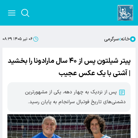
خانه
سرگرمی
۰۶ تیر ۱۴۰۵ ۰۸:۳۹
پیتر شیلتون پس از ۴۰ سال مارادونا را بخشید
| آشتی با یک عکس عجیب
پس از نزدیک به چهار دهه، یکی از مشهورترین
دشمنی‌های تاریخ فوتبال سرانجام به پایان رسید.