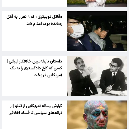
«قاتل توییتری» که ۹ نفر را به قتل
رسانده بود، اعدام شد
داستان نابغه‌ترین خلافکار ایرانی |
کسی که کاخ دادگستری را به یک
آمریکایی فروخت
گزارش رسانه آمریکایی از تتلو | از
ترانه‌های سیاسی تا فساد اخلاقی