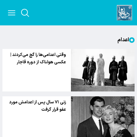
اعدام
وقتی اعدامی‌ها را گچ می‌کردند |
عکسی هولناک از دوره قاجار
زنی ۷۱ سال پس از اعدامش مورد
عفو قرار گرفت