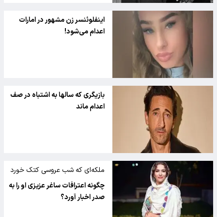
اینفلوئنسر زن مشهور در امارات
اعدام می‌شود!
بازیگری که سالها به اشتباه در صف
اعدام ماند
ملکه‌ای که شب عروسی کتک خورد
چگونه اعترافات ساغر عزیزی او را به
صدر اخبار آورد؟