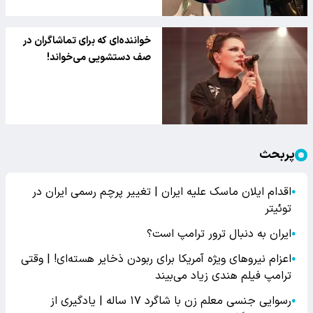
خواننده‌ای که برای تماشاگران در
صف دستشویی می‌خواند!
پربحث
اقدام ایلان ماسک علیه ایران | تغییر پرچم رسمی ایران در
●
توئیتر
ایران به دنبال ترور ترامپ است؟
●
اعزام نیروهای ویژه آمریکا برای ربودن ذخایر هسته‌ای! | وقتی
●
ترامپ فیلم هندی زیاد می‌بیند
رسوایی جنسی معلم زن با شاگرد ۱۷ ساله | یادگیری از
●