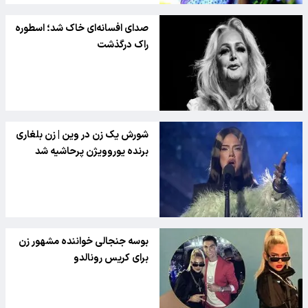
صدای افسانه‌ای خاک شد؛ اسطوره
راک درگذشت
شورش یک زن در وین | زن بلغاری
برنده یوروویژن پرحاشیه شد
بوسه جنجالی خواننده مشهور زن
برای کریس رونالدو