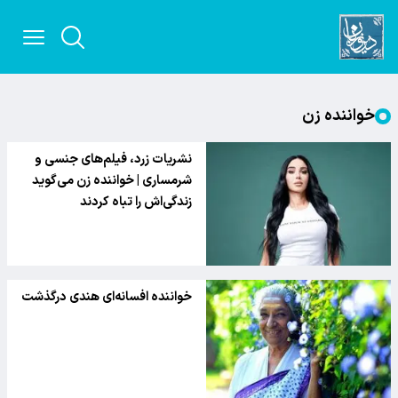
خواننده زن
نشریات زرد، فیلم‌های جنسی و
شرمساری | خواننده زن می‌گوید
زندگی‌اش را تباه کردند
خواننده افسانه‌ای هندی درگذشت